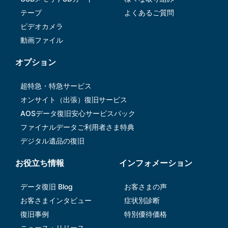
テープ
よくあるご質問
ビデオカメラ
動画ファイル
オプション
超特急・特急サービス
オンサイト（出張）復旧サービス
AOSデータ復旧安⼼サービスパック
ファイナルデータご利⽤者さま特典
デジタル遺品の復旧
お役立ち情報
インフォメーション
データ復旧 Blog
お客さまの声
お客さまインタビュー
症状別診断
復旧事例
特別優待価格
ニュース・リリース