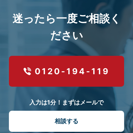
迷ったら一度ご相談く
ださい
0120-194-119
入力は1分！まずはメールで
相談する