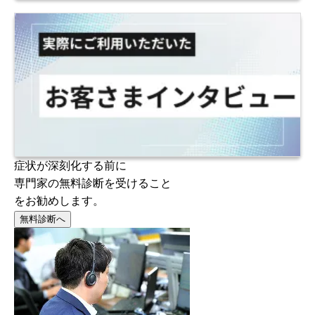
症状が深刻化する前に
専門家の無料診断を受けること
をお勧めします。
無料診断へ