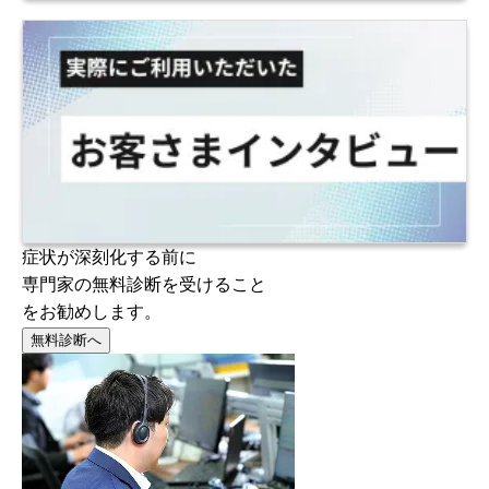
症状が深刻化する前に
専門家の無料診断を受けること
をお勧めします。
無料診断へ