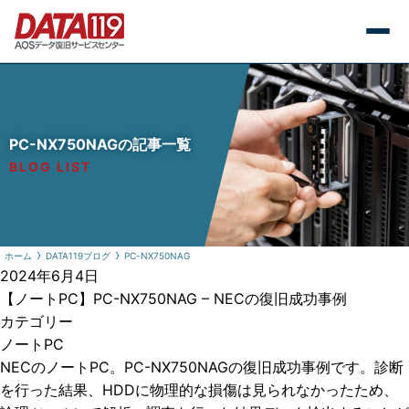
PC-NX750NAGの記事一覧
BLOG LIST
ホーム
DATA119ブログ
PC-NX750NAG
2024年6月4日
【ノートPC】PC-NX750NAG – NECの復旧成功事例
カテゴリー
ノートPC
NECのノートPC。PC-NX750NAGの復旧成功事例です。診断
を行った結果、HDDに物理的な損傷は見られなかったため、