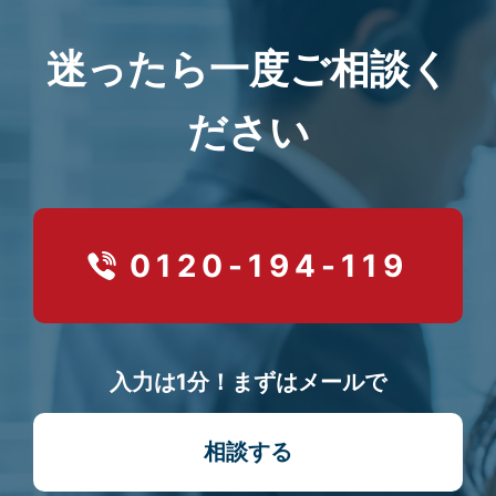
迷ったら一度ご相談く
ださい
0120-194-119
入力は1分！まずはメールで
相談する