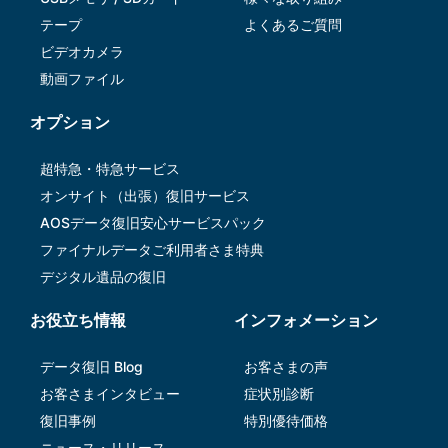
テープ
よくあるご質問
ビデオカメラ
動画ファイル
オプション
超特急・特急サービス
オンサイト（出張）復旧サービス
AOSデータ復旧安⼼サービスパック
ファイナルデータご利⽤者さま特典
デジタル遺品の復旧
お役立ち情報
インフォメーション
データ復旧 Blog
お客さまの声
お客さまインタビュー
症状別診断
復旧事例
特別優待価格
ニュース・リリース