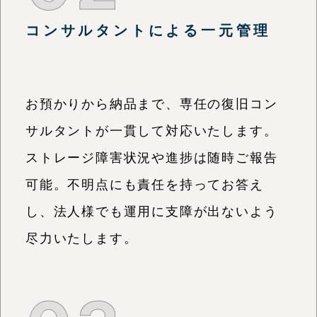
コンサルタントによる一元管理
お預かりから納品まで、専任の復旧コン
サルタントが一貫して対応いたします。
ストレージ障害状況や進捗は随時ご報告
可能。不明点にも責任を持ってお答え
し、法人様でも運用に支障が出ないよう
尽力いたします。