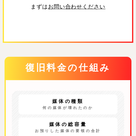
まずは
お問い合わせください
復旧料金の仕組み
媒体の種類
何の媒体が壊れたのか
媒体の総容量
お預りした媒体の要領の合計