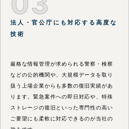
03
法人・官公庁にも対応する高度な
技術
厳格な情報管理が求められる警察・検察
などの公的機関や、大規模データを取り
扱う上場企業からも多数の復旧実績があ
ります。緊急案件への即日対応や、特殊
ストレージの復旧といった専門性の高い
ご要望にも柔軟に対応できるのが当社の