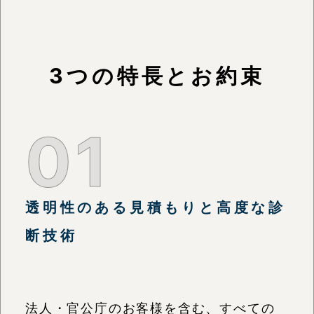
3つの特長とお約束
01
透明性のある見積もりと高度な診
断技術
法人・官公庁のお客様を含む、すべての