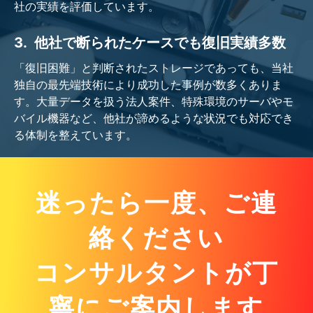
社の実績を評価しています。
3.
他社で断られたケースでも復旧実績多数
「復旧困難」と判断されたストレージであっても、当社
独自の最先端技術により成功した事例が数多くありま
す。大量データを扱う法人案件、特殊環境のサーバやモ
バイル機器など、他社が諦めるような状況でも対応でき
る体制を整えています。
迷ったら一度、ご連
絡ください
コンサルタントが丁
寧にご案内します