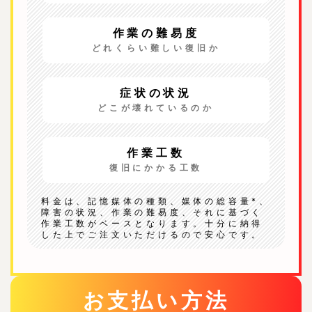
作業の難易度
どれくらい難しい復旧か
症状の状況
どこが壊れているのか
作業工数
復旧にかかる工数
料金は、記憶媒体の種類、媒体の総容量*、
障害の状況、作業の難易度、それに基づく
作業工数がベースとなります。十分に納得
した上でご注文いただけるので安心です。
お支払い方法