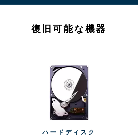
復旧可能な機器
ハードディスク