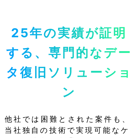
25年の実績が証明
する、専門的なデー
タ復旧ソリューショ
ン
他社では困難とされた案件も、
当社独自の技術で実現可能なケ