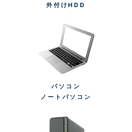
外付けHDD
パソコン
ノートパソコン