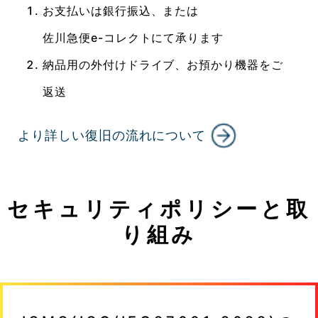
お支払いは銀行振込、または
佐川急便e-コレクトにて承ります
納品用の外付けドライブ、お預かり機器をご
返送
より詳しい復旧の流れについて
セキュリティポリシーと取
り組み