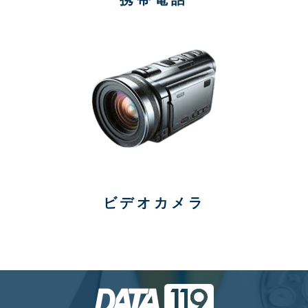
ビデオカメラ