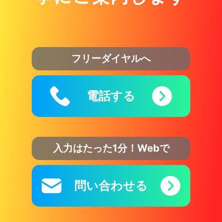
フリーダイヤルへ
電話する
入力はたった1分！Webで
問い合わせる