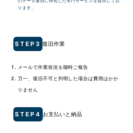
のデータ復旧に特化した専門サービスを提供してお
ります。
STEP3
復旧作業
メールで作業状況を随時ご報告
万一、復旧不可と判明した場合は費用はかか
りません
STEP4
お支払いと納品