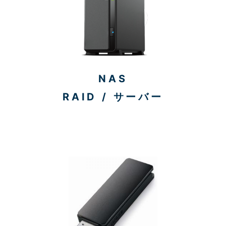
NAS
RAID / サーバー