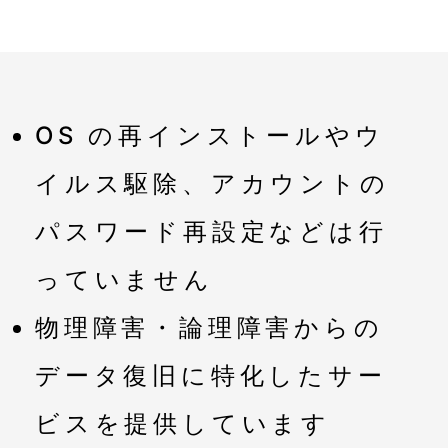
OS の再インストールやウ
イルス駆除、アカウントの
パスワード再設定などは行
っていません
物理障害・論理障害からの
データ復旧に特化したサー
ビスを提供しています