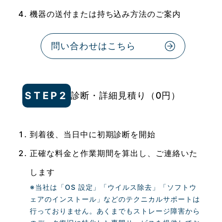
機器の送付または持ち込み方法のご案内
問い合わせはこちら
STEP2
診断・詳細見積り（0円）
到着後、当日中に初期診断を開始
正確な料金と作業期間を算出し、ご連絡いた
します
※当社は「OS 設定」「ウイルス除去」「ソフトウ
ェアのインストール」などのテクニカルサポートは
行っておりません。あくまでもストレージ障害から