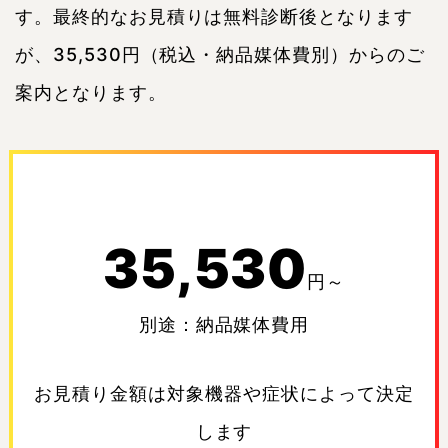
す。最終的なお見積りは無料診断後となります
が、35,530円（税込・納品媒体費別）からのご
案内となります。
35,530
円～
別途：納品媒体費用
お見積り金額は対象機器や症状によって決定
します