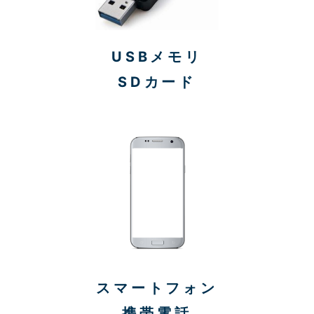
USBメモリ
SDカード
スマートフォン
携帯電話