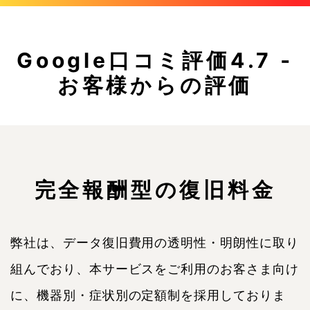
Google口コミ評価4.7 ‐
お客様からの評価
完全報酬型の復旧料金
弊社は、データ復旧費用の透明性・明朗性に取り
組んでおり、本サービスをご利用のお客さま向け
に、機器別・症状別の定額制を採用しておりま