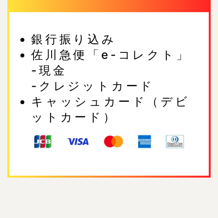
銀行振り込み
佐川急便「e-コレクト」
-現金
-クレジットカード
キャッシュカード（デビ
ットカード）