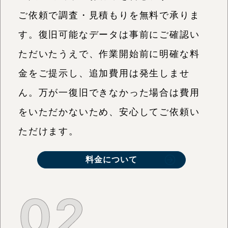
ご依頼で調査・見積もりを無料で承りま
す。復旧可能なデータは事前にご確認い
ただいたうえで、作業開始前に明確な料
金をご提示し、追加費用は発生しませ
ん。万が一復旧できなかった場合は費用
をいただかないため、安心してご依頼い
ただけます。
料金について
02