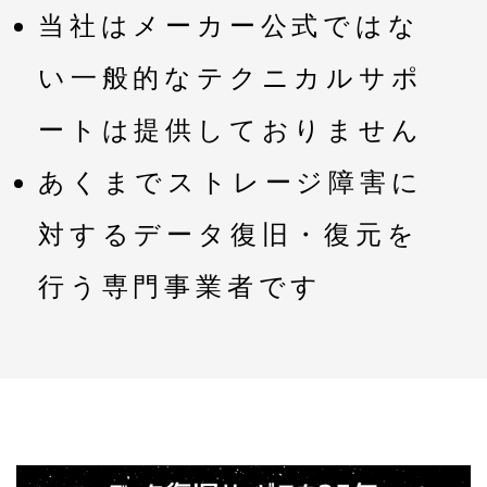
当社はメーカー公式ではな
い一般的なテクニカルサポ
ートは提供しておりません
あくまでストレージ障害に
対するデータ復旧・復元を
行う専門事業者です