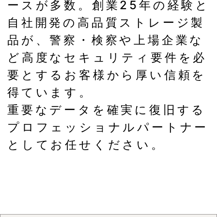
ースが多数。創業25年の経験と
自社開発の高品質ストレージ製
品が、警察・検察や上場企業な
ど高度なセキュリティ要件を必
要とするお客様から厚い信頼を
得ています。
重要なデータを確実に復旧する
プロフェッショナルパートナー
としてお任せください。