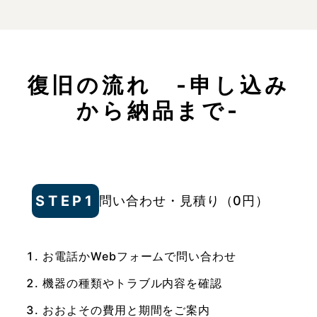
復旧の流れ -申し込み
から納品まで-
STEP1
問い合わせ・見積り（0円）
お電話かWebフォームで問い合わせ
機器の種類やトラブル内容を確認
おおよその費用と期間をご案内