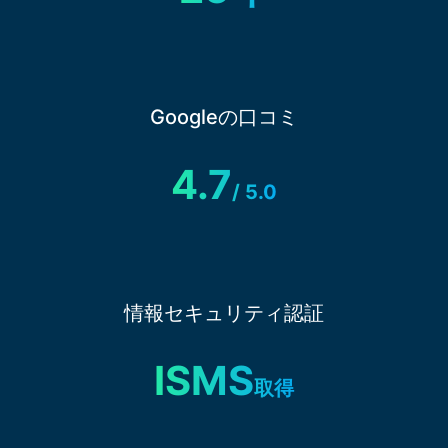
Googleの口コミ
4.7
/ 5.0
情報セキュリティ認証
ISMS
取得