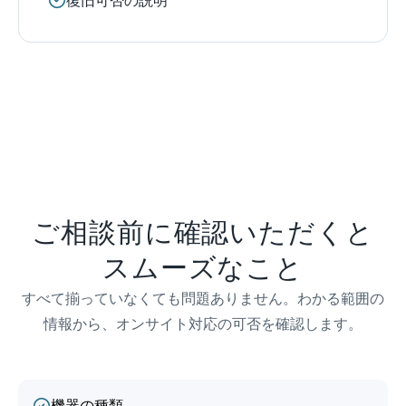
復旧可否の説明
ご相談前に確認いただくと
スムーズなこと
すべて揃っていなくても問題ありません。わかる範囲の
情報から、オンサイト対応の可否を確認します。
機器の種類