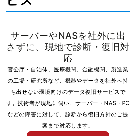
ビス
サーバーやNASを社外に出
さずに、現地で診断・復旧対
応
官公庁・自治体、医療機関、金融機関、製造業
の工場・研究所など、機器やデータを社外へ持
ち出せない環境向けのデータ復旧サービスで
す。技術者が現地に伺い、サーバー・NAS・PC
などの障害に対して、診断から復旧方針のご提
案まで対応します。