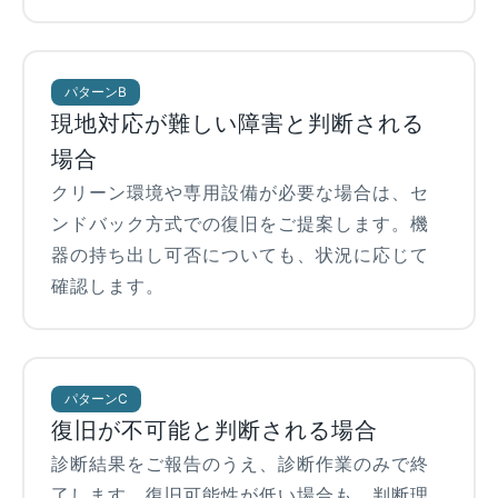
パターンB
現地対応が難しい障害と判断される
場合
クリーン環境や専用設備が必要な場合は、セ
ンドバック方式での復旧をご提案します。機
器の持ち出し可否についても、状況に応じて
確認します。
パターンC
復旧が不可能と判断される場合
診断結果をご報告のうえ、診断作業のみで終
了します。復旧可能性が低い場合も、判断理