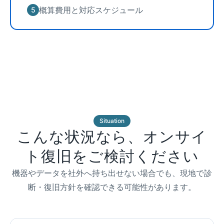
概算費用と対応スケジュール
5
Situation
こんな状況なら、オンサイ
ト復旧をご検討ください
機器やデータを社外へ持ち出せない場合でも、現地で診
断・復旧方針を確認できる可能性があります。