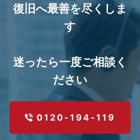
復旧へ最善を尽くしま
す
迷ったら一度ご相談く
ださい
0120-194-119