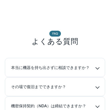
FAQ
よくある質問
本当に機器を持ち出さずに相談できますか？
その場で復旧までできますか？
機密保持契約（NDA）は締結できますか？