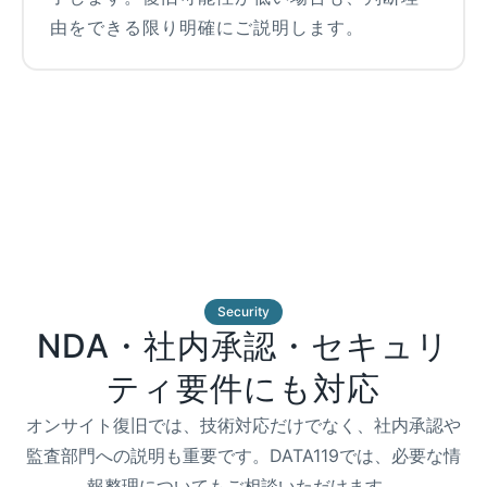
由をできる限り明確にご説明します。
Security
NDA・社内承認・セキュリ
ティ要件にも対応
オンサイト復旧では、技術対応だけでなく、社内承認や
監査部門への説明も重要です。DATA119では、必要な情
報整理についてもご相談いただけます。