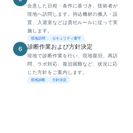
合意した日程・条件に基づき、技術者が
現地へ訪問します。持込機材の搬入・設
置、入退室などは貴社ルールに従って実
施します。
現地訪問
セキュリティ遵守
診断作業および方針決定
6
現地で診断作業を行い、現地復旧、再訪
問、ラボ対応、復旧困難など、状況に応
じた方針をご案内します。
現地診断
方針決定