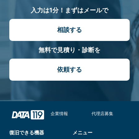
入力は1分！まずはメールで
相談する
無料で見積り・診断を
依頼する
企業情報
代理店募集
復旧できる機器
メニュー