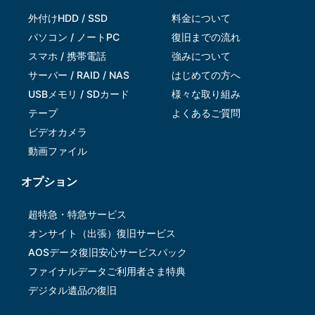
外付けHDD / SSD
料金について
パソコン / ノートPC
復旧までの流れ
スマホ / 携帯電話
強みについて
サーバー / RAID / NAS
はじめての方へ
USBメモリ / SDカード
様々な取り組み
テープ
よくあるご質問
ビデオカメラ
動画ファイル
オプション
超特急・特急サービス
オンサイト（出張）復旧サービス
AOSデータ復旧安⼼サービスパック
ファイナルデータご利⽤者さま特典
デジタル遺品の復旧