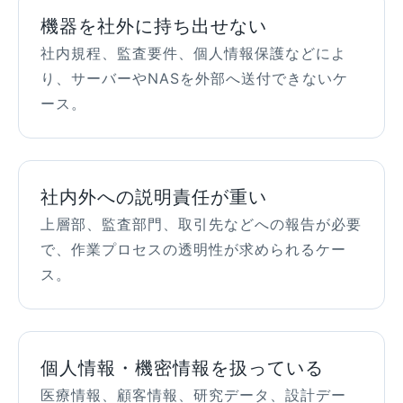
機器を社外に持ち出せない
社内規程、監査要件、個人情報保護などによ
り、サーバーやNASを外部へ送付できないケ
ース。
社内外への説明責任が重い
上層部、監査部門、取引先などへの報告が必要
で、作業プロセスの透明性が求められるケー
ス。
個人情報・機密情報を扱っている
医療情報、顧客情報、研究データ、設計デー