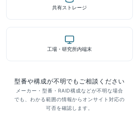
共有ストレージ
工場・研究所内端末
型番や構成が不明でもご相談ください
メーカー・型番・RAID構成などが不明な場合
でも、わかる範囲の情報からオンサイト対応の
可否を確認します。