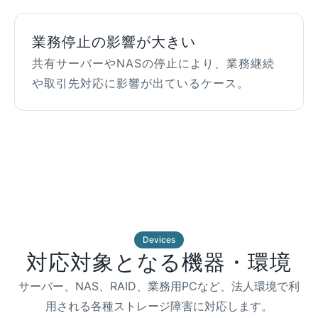
業務停止の影響が大きい
共有サーバーやNASの停止により、業務継続
や取引先対応に影響が出ているケース。
Devices
対応対象となる機器・環境
サーバー、NAS、RAID、業務用PCなど、法人環境で利
用される各種ストレージ障害に対応します。