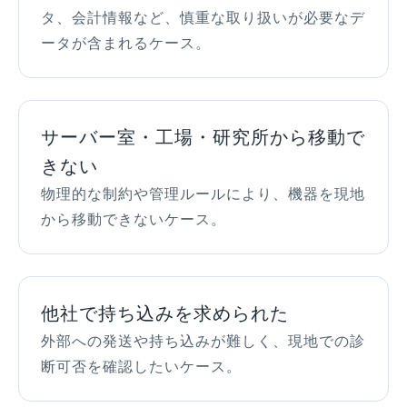
タ、会計情報など、慎重な取り扱いが必要なデ
ータが含まれるケース。
サーバー室・工場・研究所から移動で
きない
物理的な制約や管理ルールにより、機器を現地
から移動できないケース。
他社で持ち込みを求められた
外部への発送や持ち込みが難しく、現地での診
断可否を確認したいケース。