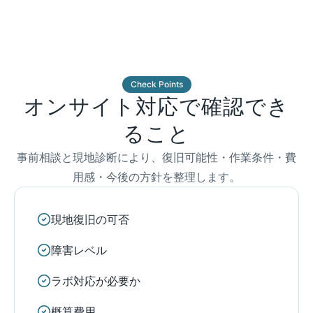
Check Points
オンサイト対応で確認でき
ること
事前相談と現地診断により、復旧可能性・作業条件・費
用感・今後の方針を整理します。
現地復旧の可否
障害レベル
ラボ対応が必要か
概算費用