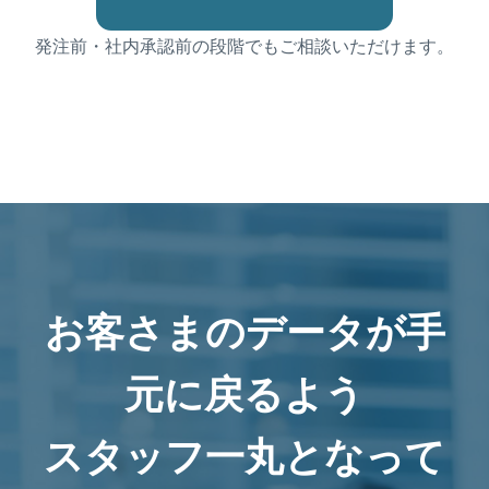
発注前・社内承認前の段階でもご相談いただけます。
お客さまのデータが手
元に戻るよう
スタッフ一丸となって