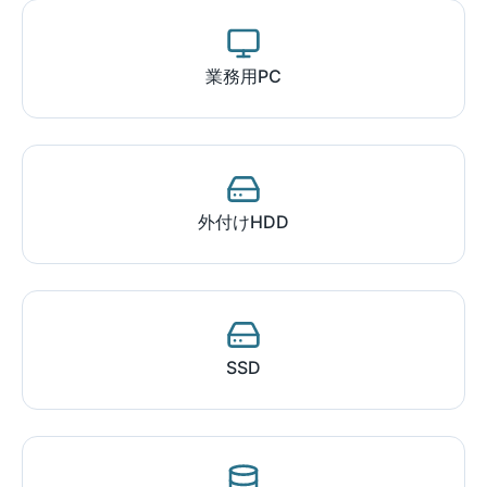
業務用PC
外付けHDD
SSD