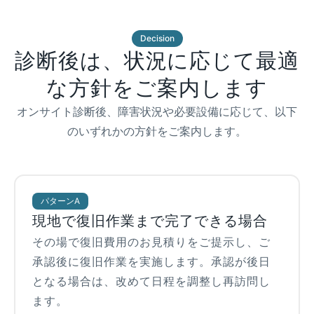
Decision
診断後は、状況に応じて最適
な方針をご案内します
オンサイト診断後、障害状況や必要設備に応じて、以下
のいずれかの方針をご案内します。
パターンA
現地で復旧作業まで完了できる場合
その場で復旧費用のお見積りをご提示し、ご
承認後に復旧作業を実施します。承認が後日
となる場合は、改めて日程を調整し再訪問し
ます。