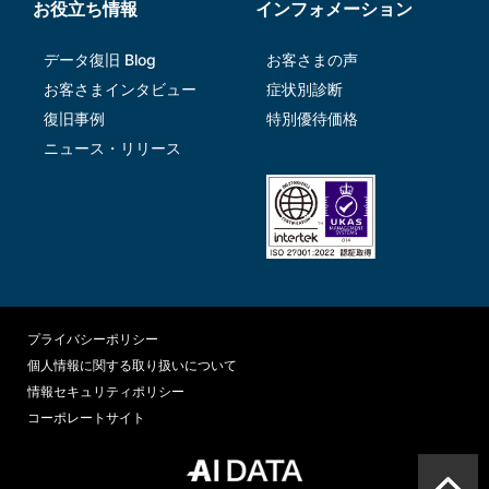
お役立ち情報
インフォメーション
データ復旧 Blog
お客さまの声
お客さまインタビュー
症状別診断
復旧事例
特別優待価格
ニュース・リリース
プライバシーポリシー
個人情報に関する取り扱いについて
情報セキュリティポリシー
コーポレートサイト