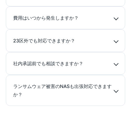
費用はいつから発生しますか？
23区外でも対応できますか？
社内承認前でも相談できますか？
ランサムウェア被害のNASも出張対応できます
か？