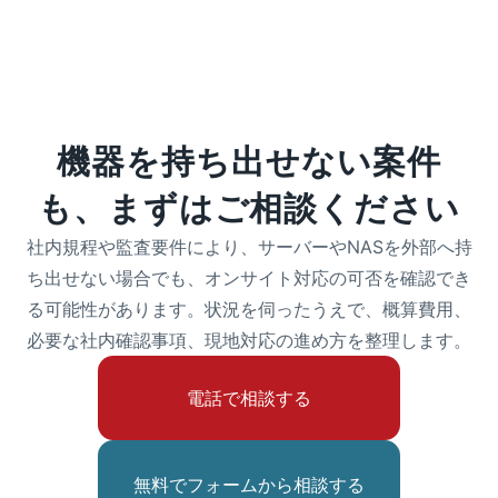
機器を持ち出せない案件
も、まずはご相談ください
社内規程や監査要件により、サーバーやNASを外部へ持
ち出せない場合でも、オンサイト対応の可否を確認でき
る可能性があります。状況を伺ったうえで、概算費用、
必要な社内確認事項、現地対応の進め方を整理します。
電話で相談する
無料でフォームから相談する