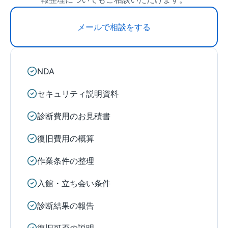
メールで相談をする
NDA
セキュリティ説明資料
診断費用のお見積書
復旧費用の概算
作業条件の整理
入館・立ち会い条件
診断結果の報告