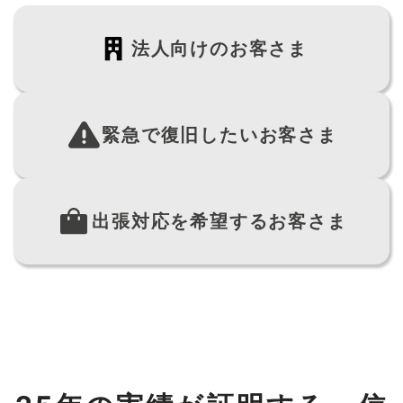
法人向けのお客さま
緊急で復旧したいお客さま
出張対応を希望するお客さま