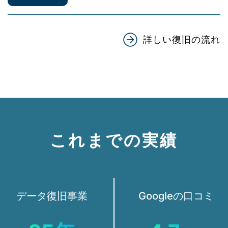
詳しい復旧の流れ
これまでの実績
データ復旧事業
Googleの口コミ