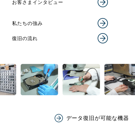
お客さまインタビュー
私たちの強み
復旧の流れ
データ復旧が可能な機器