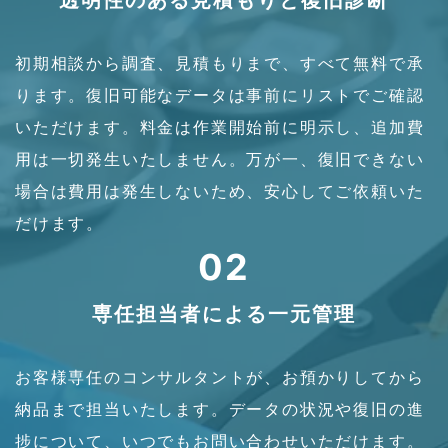
初期相談から調査、見積もりまで、すべて無料で承
ります。復旧可能なデータは事前にリストでご確認
いただけます。料金は作業開始前に明示し、追加費
用は一切発生いたしません。万が一、復旧できない
場合は費用は発生しないため、安心してご依頼いた
だけます。
02
専任担当者による一元管理
お客様専任のコンサルタントが、お預かりしてから
納品まで担当いたします。データの状況や復旧の進
捗について、いつでもお問い合わせいただけます。