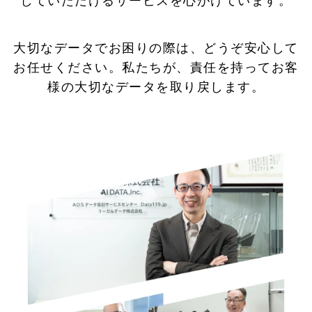
していただけるサービスを心がけています。
大切なデータでお困りの際は、どうぞ安心して
お任せください。私たちが、責任を持ってお客
様の大切なデータを取り戻します。