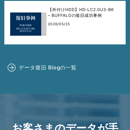
【外付けHDD】HD-LC2.0U3-BK
– BUFFALOの復旧成功事例
2026/05/25
データ復旧 Blogの一覧
お客さまのデータが手