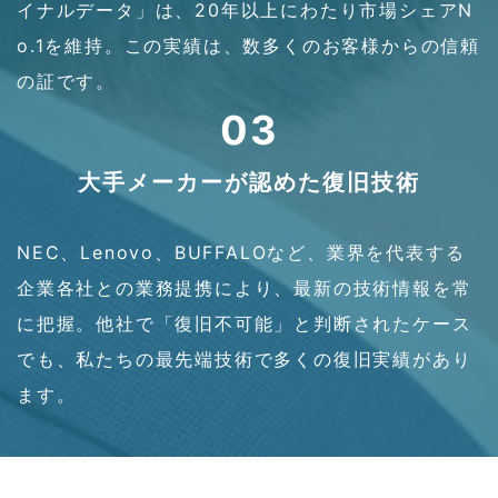
イナルデータ」は、20年以上にわたり市場シェアN
o.1を維持。この実績は、数多くのお客様からの信頼
の証です。
03
大手メーカーが認めた復旧技術
NEC、Lenovo、BUFFALOなど、業界を代表する
企業各社との業務提携により、最新の技術情報を常
に把握。他社で「復旧不可能」と判断されたケース
でも、私たちの最先端技術で多くの復旧実績があり
ます。