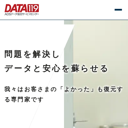
問題を解決し
データと安心を蘇らせる
我々はお客さまの「よかった」も復元す
る専門家です