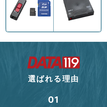
選ばれる理由
01