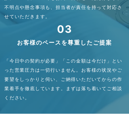
不明点や懸念事項も、担当者が責任を持って対応さ
せていただきます。
03
お客様のペースを尊重したご提案
「今日中の契約が必要」「この金額は今だけ」とい
った営業圧力は一切行いません。お客様の状況やご
要望をしっかりと伺い、ご納得いただいてからの作
業着手を徹底しています。まずは落ち着いてご相談
ください。