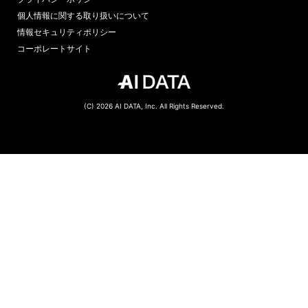
個人情報に関する取り扱いについて
情報セキュリティポリシー
コーポレートサイト
(C) 2026 AI DATA, Inc. All Rights Reserved.