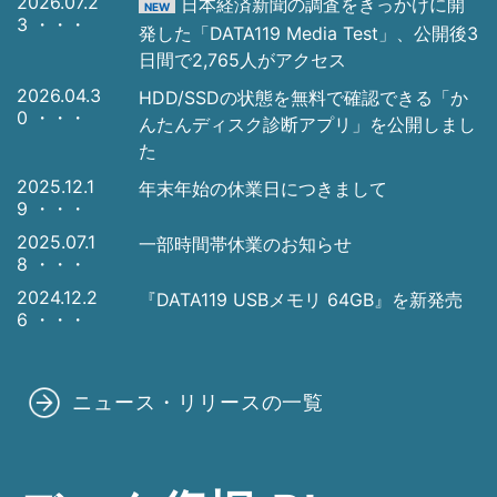
2026.07.2
日本経済新聞の調査をきっかけに開
NEW
3
・・・
発した「DATA119 Media Test」、公開後3
日間で2,765人がアクセス
2026.04.3
HDD/SSDの状態を無料で確認できる「か
0
・・・
んたんディスク診断アプリ」を公開しまし
た
2025.12.1
年末年始の休業日につきまして
9
・・・
2025.07.1
一部時間帯休業のお知らせ
8
・・・
2024.12.2
『DATA119 USBメモリ 64GB』を新発売
6
・・・
ニュース・リリースの一覧