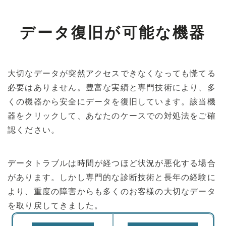
データ復旧が可能な機器
大切なデータが突然アクセスできなくなっても慌てる
必要はありません。豊富な実績と専門技術により、多
くの機器から安全にデータを復旧しています。該当機
器をクリックして、あなたのケースでの対処法をご確
認ください。
データトラブルは時間が経つほど状況が悪化する場合
があります。しかし専門的な診断技術と長年の経験に
より、重度の障害からも多くのお客様の大切なデータ
を取り戻してきました。