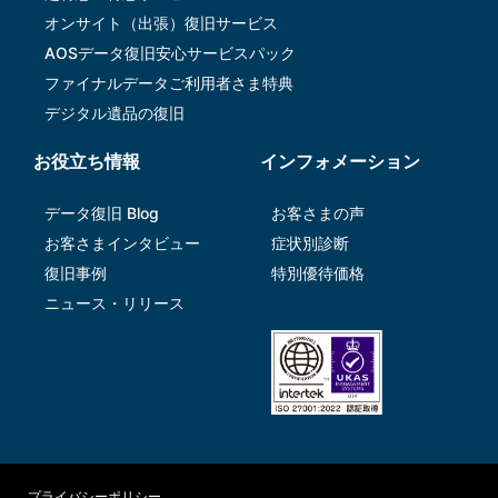
オンサイト（出張）復旧サービス
AOSデータ復旧安⼼サービスパック
ファイナルデータご利⽤者さま特典
デジタル遺品の復旧
お役立ち情報
インフォメーション
データ復旧 Blog
お客さまの声
お客さまインタビュー
症状別診断
復旧事例
特別優待価格
ニュース・リリース
プライバシーポリシー