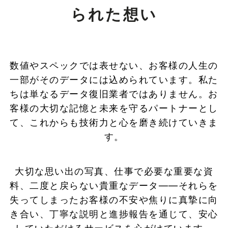
られた想い
数値やスペックでは表せない、お客様の人生の
一部がそのデータには込められています。私た
ちは単なるデータ復旧業者ではありません。お
客様の大切な記憶と未来を守るパートナーとし
て、これからも技術力と心を磨き続けていきま
す。
大切な思い出の写真、仕事で必要な重要な資
料、二度と戻らない貴重なデータ——それらを
失ってしまったお客様の不安や焦りに真摯に向
き合い、丁寧な説明と進捗報告を通じて、安心