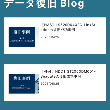
データ復旧 Blog
【NAS】LS520D0402G-LinkSt
ationの復旧成功事例
2026/05/25
【外付けHDD】ST2000DM001-
Seagateの復旧成功事例
2026/05/25