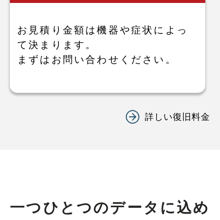
お見積り金額は機器や症状によっ
て決まります。
まずはお問い合わせください。
詳しい復旧料金
一つひとつのデータに込め