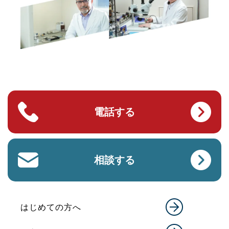
電話する
相談する
はじめての方へ