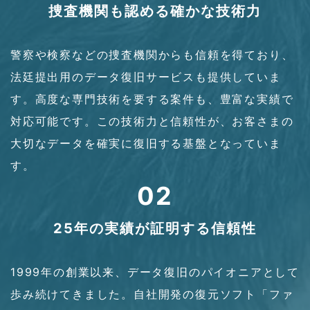
捜査機関も認める確かな技術力
警察や検察などの捜査機関からも信頼を得ており、
法廷提出用のデータ復旧サービスも提供していま
す。高度な専門技術を要する案件も、豊富な実績で
対応可能です。この技術力と信頼性が、お客さまの
大切なデータを確実に復旧する基盤となっていま
す。
02
25年の実績が証明する信頼性
1999年の創業以来、データ復旧のパイオニアとして
歩み続けてきました。自社開発の復元ソフト「ファ