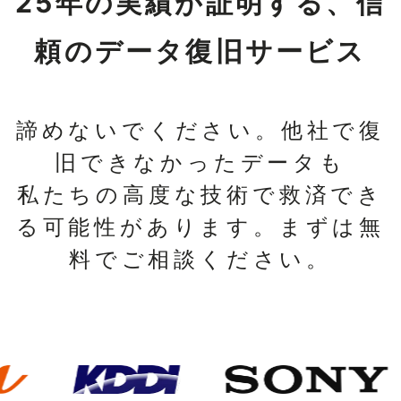
25年の実績が証明する、信
頼のデータ復旧サービス
諦めないでください。他社で復
旧できなかったデータも
私たちの高度な技術で救済でき
る可能性があります。まずは無
料でご相談ください。