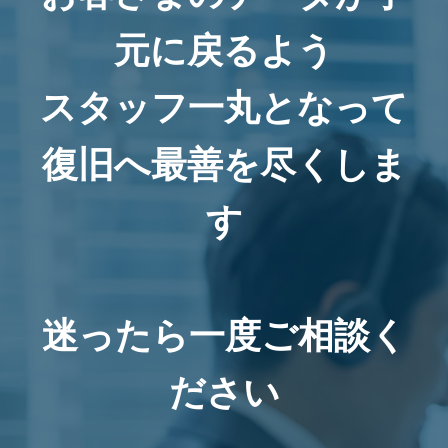
元に戻るよう
スタッフ一丸となって
復旧へ最善を尽くしま
す
迷ったら一度ご相談く
ださい