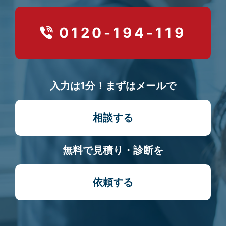
0120-194-119
入力は1分！まずはメールで
相談する
無料で見積り・診断を
依頼する