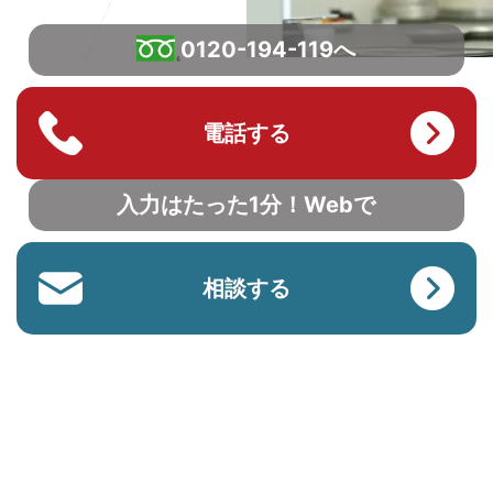
0120-194-119へ
電話する
入力はたった1分！Webで
相談する