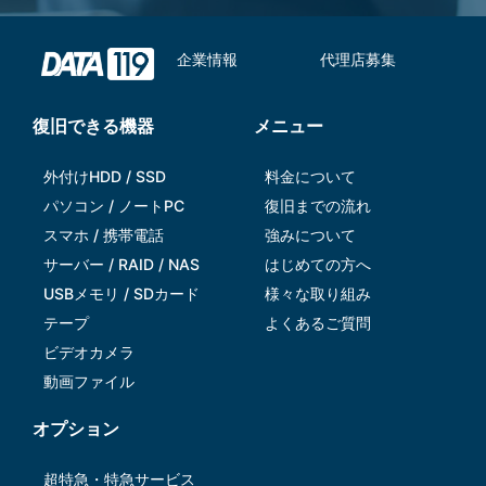
企業情報
代理店募集
復旧できる機器
メニュー
外付けHDD / SSD
料金について
パソコン / ノートPC
復旧までの流れ
スマホ / 携帯電話
強みについて
サーバー / RAID / NAS
はじめての方へ
USBメモリ / SDカード
様々な取り組み
テープ
よくあるご質問
ビデオカメラ
動画ファイル
オプション
超特急・特急サービス