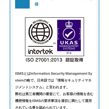
得
ISMSとはInformation Security Management Sy
stemの略で、日本語では「情報セキュリティマネ
ジメントシステム」と言われます。
弊社は第三者機関の審査にて、お客様の情報を含む
機密情報をISMSの要求事項を適切に満たして運用
されている事を認められています。