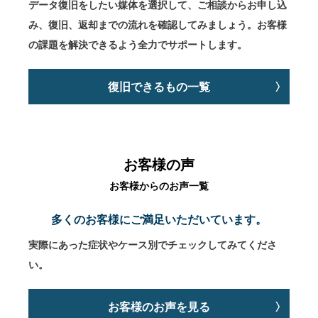
データ復旧をしたい媒体を選択して、ご相談からお申し込
み、復旧、返却までの流れを確認してみましょう。お客様
の課題を解決できるよう全力でサポートします。
復旧できるもの一覧
お客様の声
お客様からのお声一覧
多くのお客様にご満足いただいています。
実際にあった症状やケース別でチェックしてみてくださ
い。
お客様のお声を見る