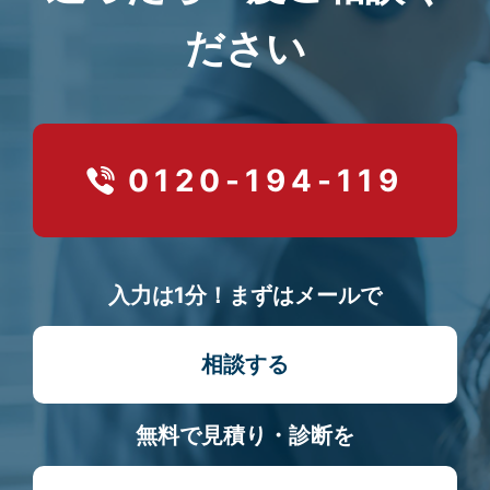
ださい
0120-194-119
入力は1分！まずはメールで
相談する
無料で見積り・診断を