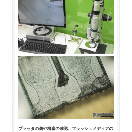
プラッタの傷や粉塵の確認、フラッシュメディアの