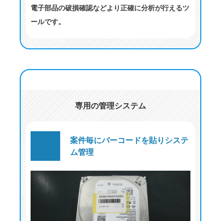
電子部品の破損確認などより正確に分析が行えるツ
ールです。
専用の管理システム
案件毎にバーコードを貼りシステ
ム管理