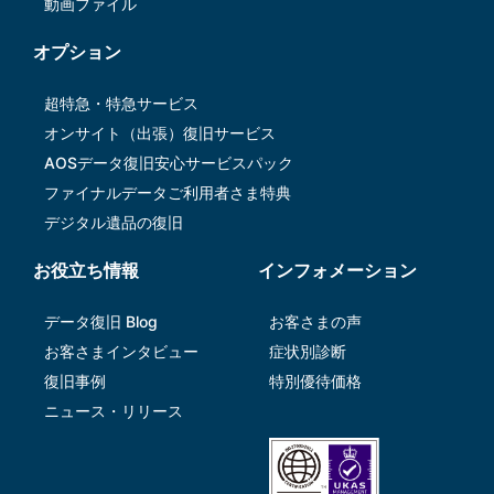
動画ファイル
オプション
超特急・特急サービス
オンサイト（出張）復旧サービス
AOSデータ復旧安⼼サービスパック
ファイナルデータご利⽤者さま特典
デジタル遺品の復旧
お役立ち情報
インフォメーション
データ復旧 Blog
お客さまの声
お客さまインタビュー
症状別診断
復旧事例
特別優待価格
ニュース・リリース