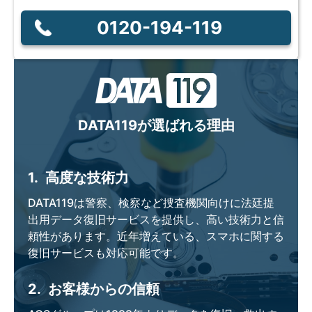
0120-194-119
DATA119が選ばれる理由
1.
高度な技術力
DATA119は警察、検察など捜査機関向けに法廷提
出用データ復旧サービスを提供し、高い技術力と信
頼性があります。近年増えている、スマホに関する
復旧サービスも対応可能です。
2.
お客様からの信頼