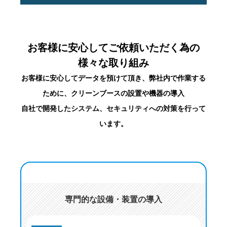
お客様に安心してご依頼いただく為の
様々な取り組み
お客様に安心してデータを預けて頂き、弊社内で作業する
ために、クリーンブースの設置や機器の導入
自社で開発したシステム、セキュリティへの対策を行って
います。
専門的な設備・装置の導入