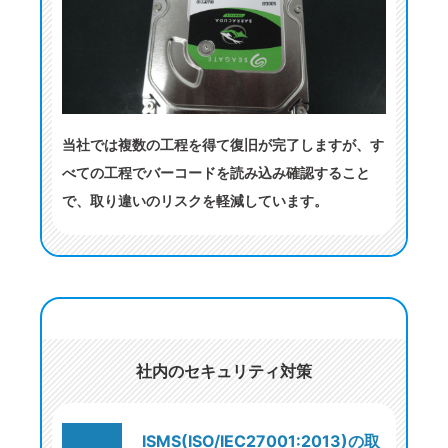
当社では複数の工程を得て復旧が完了しますが、す
べての工程でバーコードを読み込み確認すること
で、取り違いのリスクを軽減しています。
社内のセキュリティ対策
ISMS(ISO/IEC27001:2013)の取