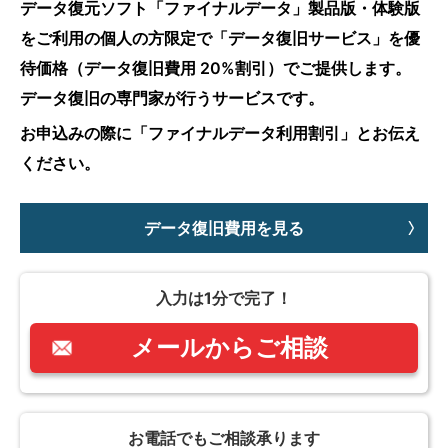
データ復元ソフト「ファイナルデータ」製品版・体験版
をご利用の個人の方限定で「データ復旧サービス」を優
待価格（データ復旧費用 20%割引）でご提供します。
データ復旧の専門家が行うサービスです。
お申込みの際に「ファイナルデータ利用割引」とお伝え
ください。
データ復旧費用を見る
入力は1分で完了！
メールからご相談
お電話でもご相談承ります