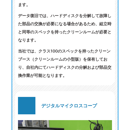
ます。
データ復旧では、ハードディスクを分解して故障し
た部品の交換が必要になる場合があるため、組立時
と同等のスペックを持ったクリーンルームが必要と
なります。
当社では、クラス100のスペックを持ったクリーン
ブース（クリーンルームの小型版）を保有してお
り、自社内にてハードディスクの分解および部品交
換作業が可能となります。
デジタルマイクロスコープ