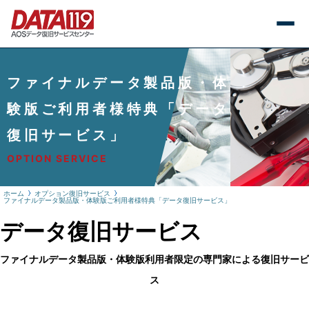
ファイナルデータ製品版・体
験版ご利⽤者様特典「データ
復旧サービス」
OPTION SERVICE
ホーム
オプション復旧サービス
ファイナルデータ製品版・体験版ご利⽤者様特典「データ復旧サービス」
データ復旧サービス
ファイナルデータ製品版・体験版利用者限定の専門家による復旧サービ
ス