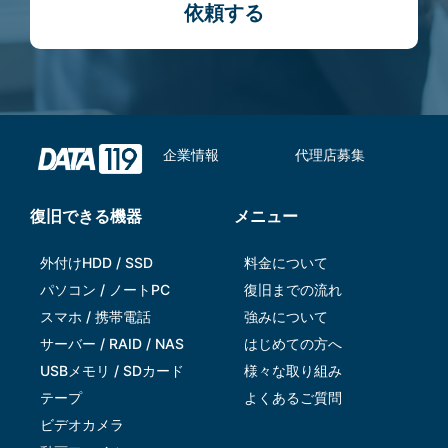
依頼する
企業情報
代理店募集
復旧できる機器
メニュー
外付けHDD / SSD
料金について
パソコン / ノートPC
復旧までの流れ
スマホ / 携帯電話
強みについて
サーバー / RAID / NAS
はじめての方へ
USBメモリ / SDカード
様々な取り組み
テープ
よくあるご質問
ビデオカメラ