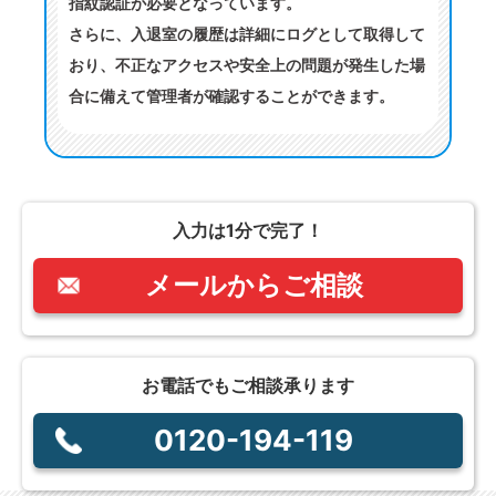
指紋認証が必要となっています。
さらに、入退室の履歴は詳細にログとして取得して
おり、不正なアクセスや安全上の問題が発生した場
合に備えて管理者が確認することができます。
入力は1分で完了！
メールからご相談
お電話でもご相談承ります
0120-194-119