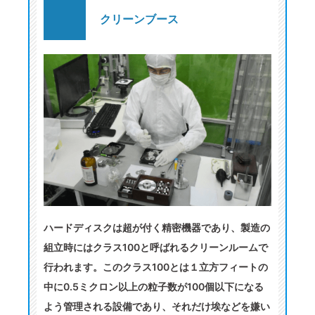
クリーンブース
ハードディスクは超が付く精密機器であり、製造の
組立時にはクラス100と呼ばれるクリーンルームで
行われます。このクラス100とは１立方フィートの
中に0.5ミクロン以上の粒子数が100個以下になる
よう管理される設備であり、それだけ埃などを嫌い