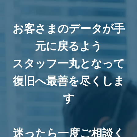
お客さまのデータが手
元に戻るよう
スタッフ一丸となって
復旧へ最善を尽くしま
す
迷ったら一度ご相談く