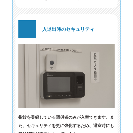
入退出時のセキュリティ
指紋を登録している関係者のみが入室できます。ま
た、セキュリティを更に強化するため、退室時にも