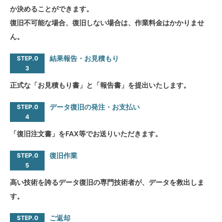
か決めることができます。
復旧不可能な場合、復旧しない場合は、作業料金はかかりませ
ん。
結果報告・お見積もり
STEP.0
3
正式な「お見積もり書」と「報告書」を提出いたします。
データ復旧の発注・お支払い
STEP.0
4
「復旧注文書」をFAX等でお送りいただきます。
復旧作業
STEP.0
5
高い技術を誇るデータ復旧の専門技術者が、データを救出しま
す。
ご返却
STEP.0