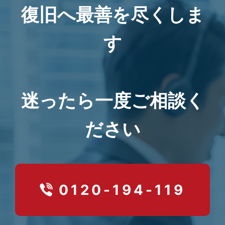
復旧へ最善を尽くしま
す
迷ったら一度ご相談く
ださい
0120-194-119