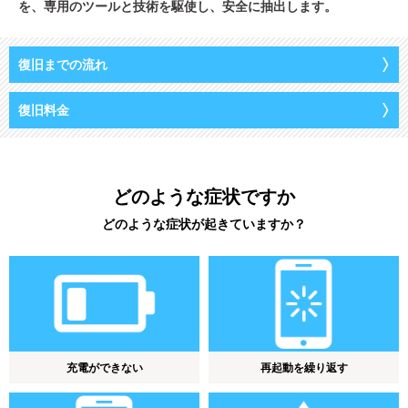
を、専用のツールと技術を駆使し、安全に抽出します。
復旧までの流れ
復旧料金
どのような症状ですか
どのような症状が起きていますか？
充電ができない
再起動を繰り返す