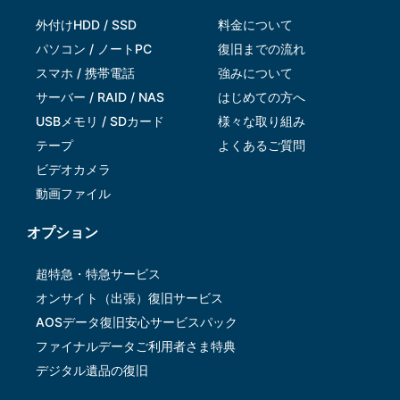
外付けHDD / SSD
料金について
パソコン / ノートPC
復旧までの流れ
スマホ / 携帯電話
強みについて
サーバー / RAID / NAS
はじめての方へ
USBメモリ / SDカード
様々な取り組み
テープ
よくあるご質問
ビデオカメラ
動画ファイル
オプション
超特急・特急サービス
オンサイト（出張）復旧サービス
AOSデータ復旧安⼼サービスパック
ファイナルデータご利⽤者さま特典
デジタル遺品の復旧