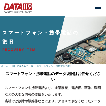
スマートフォン・携帯電話の
復旧
RECOVERY ITEM
ホーム
復旧できるもの一覧
スマートフォン・携帯電話の復旧
スマートフォン・携帯電話のデータ復旧はお任せくださ
い
スマートフォンや携帯電話より、通話履歴、電話帳、画像、動画
などの大切な情報の復旧をいたします。
当社では故障や誤操作などによりアクセスできなくなったデータ