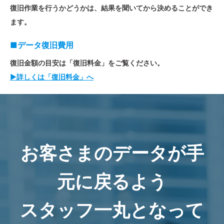
復旧作業を行うかどうかは、結果を聞いてから決めることができ
ます。
■データ復旧費用
復旧金額の目安は「復旧料金」をご覧ください。
▶詳しくは「復旧料金」へ
お客さまのデータが手
元に戻るよう
スタッフ一丸となって