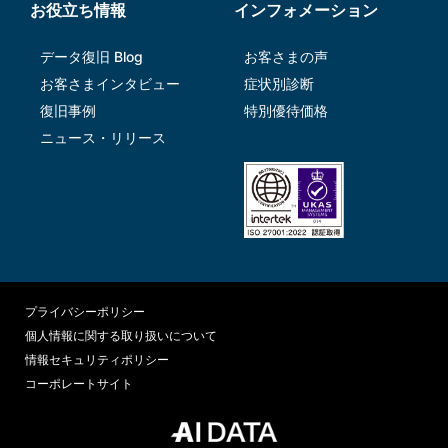
お役立ち情報
インフォメーション
データ復旧 Blog
お客さまの声
お客さまインタビュー
症状別診断
復旧事例
特別優待価格
ニュース・リリース
プライバシーポリシー
個人情報に関する取り扱いについて
情報セキュリティポリシー
コーポレートサイト