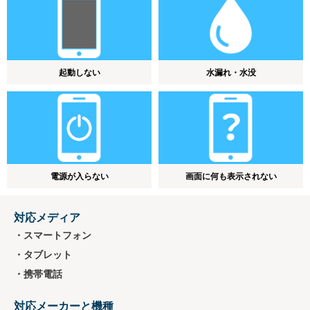
起動しない
水漏れ・水没
電源が入らない
画面に何も表示されない
対応メディア
・スマートフォン
・タブレット
・携帯電話
対応メーカーと機種