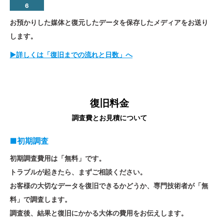
6
お預かりした媒体と復元したデータを保存したメディアをお送り
します。
▶詳しくは「復旧までの流れと日数」へ
復旧料金
調査費とお見積について
■初期調査
初期調査費用は「無料」です。
トラブルが起きたら、まずご相談ください。
お客様の大切なデータを復旧できるかどうか、専門技術者が「無
料」で調査します。
調査後、結果と復旧にかかる大体の費用をお伝えします。