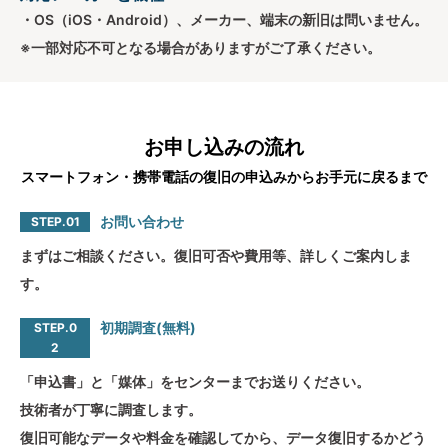
・OS（iOS・Android）、メーカー、端末の新旧は問いません。
※一部対応不可となる場合がありますがご了承ください。
お申し込みの流れ
スマートフォン・携帯電話の復旧の申込みからお手元に戻るまで
お問い合わせ
STEP.01
まずはご相談ください。復旧可否や費用等、詳しくご案内しま
す。
初期調査(無料)
STEP.0
2
「申込書」と「媒体」をセンターまでお送りください。
技術者が丁寧に調査します。
復旧可能なデータや料金を確認してから、データ復旧するかどう