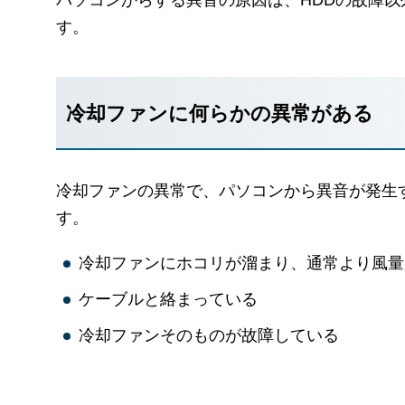
パソコンからする異音の原因は、HDDの故障以
す。
冷却ファンに何らかの異常がある
冷却ファンの異常で、パソコンから異音が発生
す。
冷却ファンにホコリが溜まり、通常より風量
ケーブルと絡まっている
冷却ファンそのものが故障している