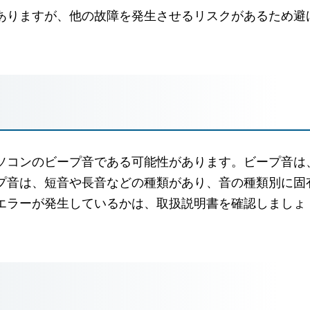
ありますが、他の故障を発生させるリスクがあるため避
ソコンのビープ音である可能性があります。ビープ音は
プ音は、短音や長音などの種類があり、音の種類別に固
エラーが発生しているかは、取扱説明書を確認しましょ