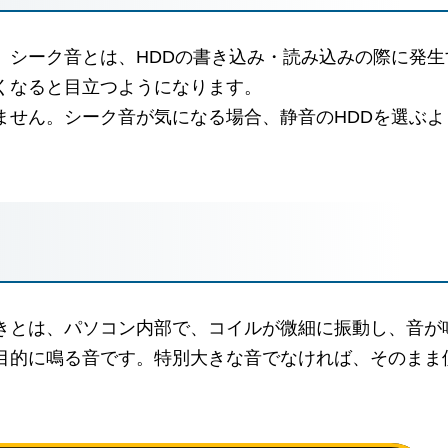
。シーク音とは、HDDの書き込み・読み込みの際に発生
くなると目立つようになります。
ません。シーク音が気になる場合、静音のHDDを選ぶよ
きとは、パソコン内部で、コイルが微細に振動し、音が
目的に鳴る音です。特別大きな音でなければ、そのまま