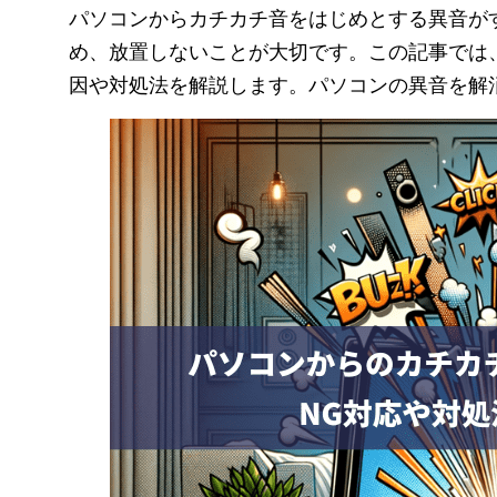
パソコンからカチカチ音をはじめとする異音が
め、放置しないことが大切です。この記事では
因や対処法を解説します。パソコンの異音を解