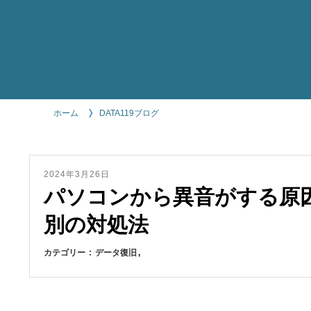
ホーム
DATA119ブログ
2024年3月26日
パソコンから異音がする原
別の対処法
カテゴリー
データ復旧