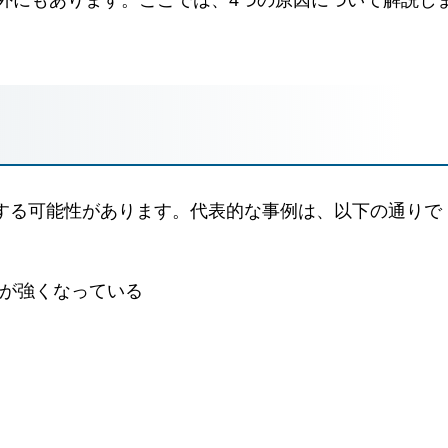
外にもあります。ここでは、4つの原因について解説し
する可能性があります。代表的な事例は、以下の通りで
が強くなっている