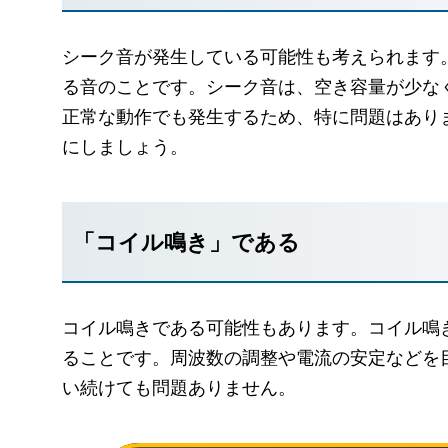
シーク音が発生している可能性も考えられます
る音のことです。シーク音は、空き容量が少な
正常な動作でも発生するため、特に問題はあり
にしましょう。
「コイル鳴き」である
コイル鳴きである可能性もあります。コイル鳴
ることです。周波数の調整や電流の安定などを
い続けても問題ありません。