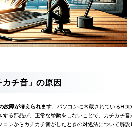
チカチ音」の原因
の故障が考えられます
。パソコンに内蔵されているHD
きする部品が、正常な挙動をしないことで、カチカチ音
ソコンからカチカチ音がしたときの対処法について解説