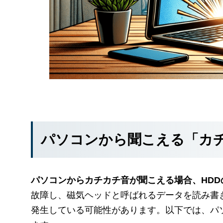
パソコンから聞こえる「カ
パソコンからカチカチ音が聞こえる場合、HDD
故障し、磁気ヘッドと呼ばれるデータを読み書
発生している可能性があります。以下では、パ