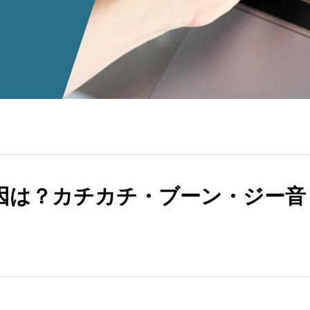
因は？カチカチ・ブーン・ジー音