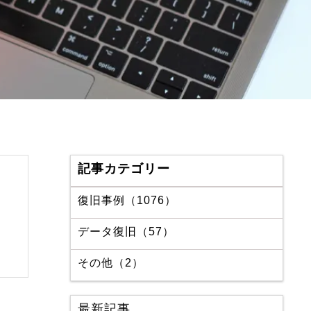
記事カテゴリー
復旧事例（1076）
データ復旧（57）
その他（2）
最新記事