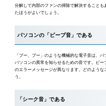
分解して内部のファンの掃除で解決することも
たほうがよいでしょう。
パソコンの「ビープ音」である
「ブー、ブー」のような機械的な電子音は、パ
パソコンの異常を知らせるための音です。ビー
のエラーメッセージが異なります。どのような
う。
「シーク音」である