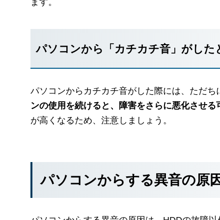
ます。
パソコンから「カチカチ音」がした
パソコンからカチカチ音がした際には、ただち
ンの使用を続けると、障害をさらに悪化させる
が高くなるため、注意しましょう。
パソコンからする異音の原