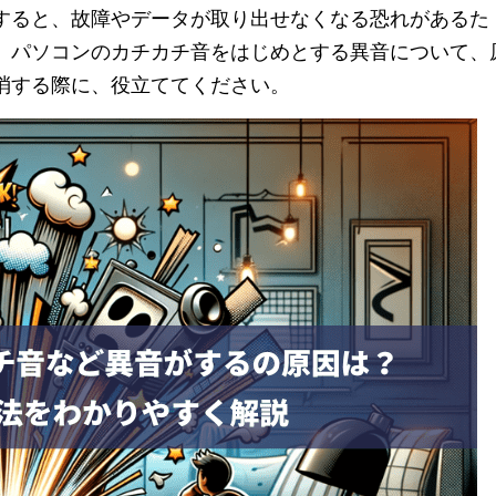
すると、故障やデータが取り出せなくなる恐れがあるた
、パソコンのカチカチ音をはじめとする異音について、
消する際に、役立ててください。