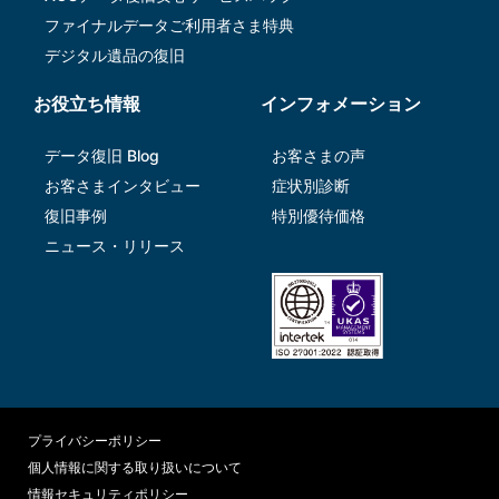
ファイナルデータご利⽤者さま特典
デジタル遺品の復旧
お役立ち情報
インフォメーション
データ復旧 Blog
お客さまの声
お客さまインタビュー
症状別診断
復旧事例
特別優待価格
ニュース・リリース
プライバシーポリシー
個人情報に関する取り扱いについて
情報セキュリティポリシー