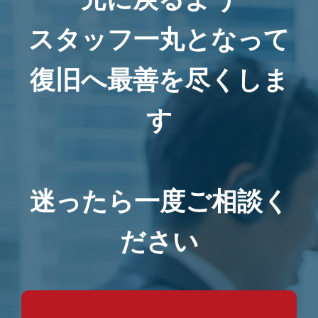
スタッフ一丸となって
復旧へ最善を尽くしま
す
迷ったら一度ご相談く
ださい