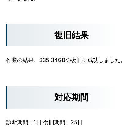
復旧結果
作業の結果、335.34GBの復旧に成功しました。
対応期間
診断期間：1日 復旧期間：25日