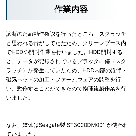
作業内容
診断のため動作確認を行ったところ、スクラッチ
と思われる音がしてたたため、クリーンブース内
でHDDの開封作業を行いました。HDD開封する
と、データが記録されているプラッタに傷（スク
ラッチ）が発生していたため、HDD内部の洗浄・
磁気ヘッドの加工・ファームウェアの調整を行
い、動作することができたので物理複製作業を行
いました。
なお、媒体はSeagate製 ST3000DM001 が使われ
ていました。