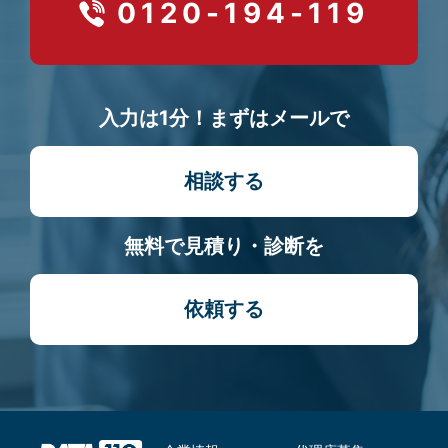
0120-194-119
入力は1分！まずはメールで
相談する
無料で見積り・診断を
依頼する