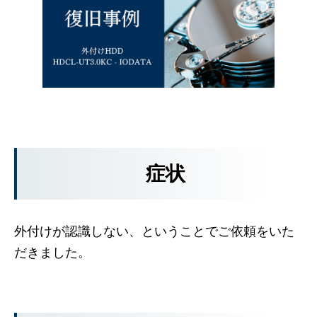
症状
外付けが認識しない、ということでご依頼をいた
だきました。