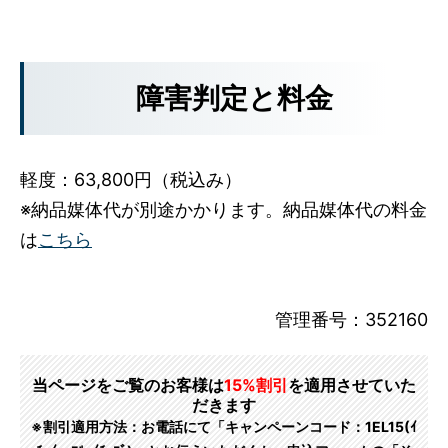
障害判定と料金
軽度：63,800円（税込み）
※納品媒体代が別途かかります。納品媒体代の料金
は
こちら
管理番号：352160
当ページをご覧のお客様は
15%割引
を適用させていた
だきます
※割引適用方法：お電話にて「キャンペーンコード：1EL15(ｲ