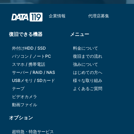
企業情報
代理店募集
復旧できる機器
メニュー
外付けHDD / SSD
料金について
パソコン / ノートPC
復旧までの流れ
スマホ / 携帯電話
強みについて
サーバー / RAID / NAS
はじめての方へ
USBメモリ / SDカード
様々な取り組み
テープ
よくあるご質問
ビデオカメラ
動画ファイル
オプション
超特急・特急サービス