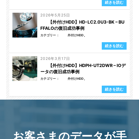
続きを読む
2026年5月25日
【外付けHDD】HD-LC2.0U3-BK – BU
FFALOの復旧成功事例
カテゴリー
外付けHDD
続きを読む
2026年3月17日
【外付けHDD】HDPH-UT2DWR – IOデ
ータの復旧成功事例
カテゴリー
外付けHDD
続きを読む
お客さまのデータが手