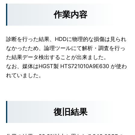
作業内容
診断を行った結果、HDDに物理的な損傷は見られ
なかったため、論理ツールにて解析・調査を行っ
た結果データ検出することが出来ました。
なお、媒体はHGST製 HTS721010A9E630 が使わ
れていました。
復旧結果