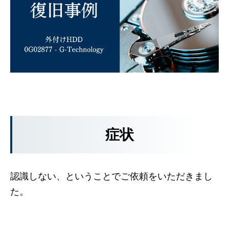
症状
認識しない、ということでご依頼をいただきまし
た。