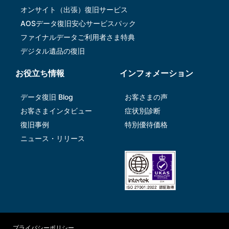
オンサイト（出張）復旧サービス
AOSデータ復旧安⼼サービスパック
ファイナルデータご利⽤者さま特典
デジタル遺品の復旧
お役立ち情報
インフォメーション
データ復旧 Blog
お客さまの声
お客さまインタビュー
症状別診断
復旧事例
特別優待価格
ニュース・リリース
プライバシーポリシー