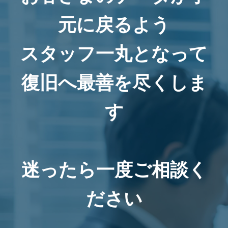
元に戻るよう
スタッフ一丸となって
復旧へ最善を尽くしま
す
迷ったら一度ご相談く
ださい