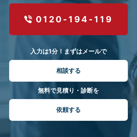
0120-194-119
入力は1分！まずはメールで
相談する
無料で見積り・診断を
依頼する