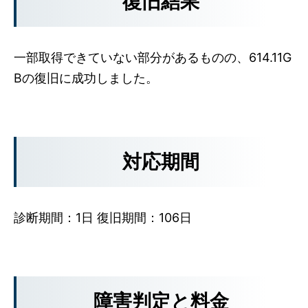
復旧結果
一部取得できていない部分があるものの、614.11G
Bの復旧に成功しました。
対応期間
診断期間：1日 復旧期間：106日
障害判定と料金