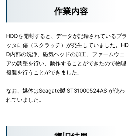
作業内容
HDDを開封すると、データが記録されているプラ
ッタに傷（スクラッチ）が発生していました。HD
D内部の洗浄、磁気ヘッドの加工、ファームウェ
アの調整を行い、動作することができたので物理
複製を行うことができました。
なお、媒体はSeagate製 ST31000524AS が使わ
れていました。