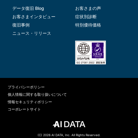
データ復旧 Blog
お客さまの声
お客さまインタビュー
症状別診断
復旧事例
特別優待価格
ニュース・リリース
プライバシーポリシー
個人情報に関する取り扱いについて
情報セキュリティポリシー
コーポレートサイト
(C) 2026 AI DATA, Inc. All Rights Reserved.