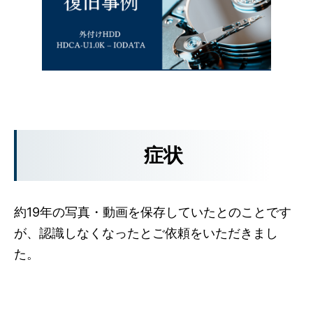
症状
約19年の写真・動画を保存していたとのことです
が、認識しなくなったとご依頼をいただきまし
た。