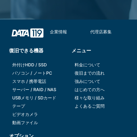
企業情報
代理店募集
復旧できる機器
メニュー
外付けHDD / SSD
料金について
パソコン / ノートPC
復旧までの流れ
スマホ / 携帯電話
強みについて
サーバー / RAID / NAS
はじめての方へ
USBメモリ / SDカード
様々な取り組み
テープ
よくあるご質問
ビデオカメラ
動画ファイル
オプション