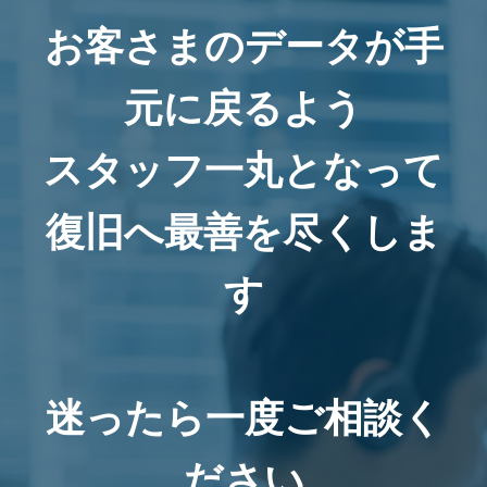
お客さまのデータが手
元に戻るよう
スタッフ一丸となって
復旧へ最善を尽くしま
す
迷ったら一度ご相談く
ださい