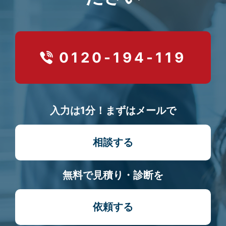
0120-194-119
入力は1分！まずはメールで
相談する
無料で見積り・診断を
依頼する