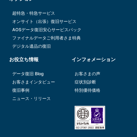
超特急・特急サービス
オンサイト（出張）復旧サービス
AOSデータ復旧安⼼サービスパック
ファイナルデータご利⽤者さま特典
デジタル遺品の復旧
お役立ち情報
インフォメーション
データ復旧 Blog
お客さまの声
お客さまインタビュー
症状別診断
復旧事例
特別優待価格
ニュース・リリース