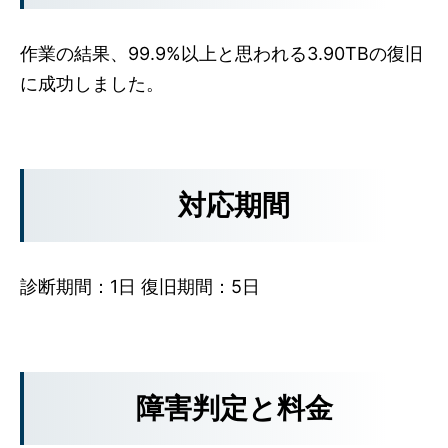
作業の結果、99.9%以上と思われる3.90TBの復旧
に成功しました。
対応期間
診断期間：1日 復旧期間：5日
障害判定と料金