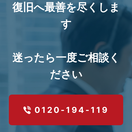
復旧へ最善を尽くしま
す
迷ったら一度ご相談く
ださい
0120-194-119