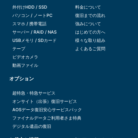
外付けHDD / SSD
料金について
パソコン / ノートPC
復旧までの流れ
スマホ / 携帯電話
強みについて
サーバー / RAID / NAS
はじめての方へ
USBメモリ / SDカード
様々な取り組み
テープ
よくあるご質問
ビデオカメラ
動画ファイル
オプション
超特急・特急サービス
オンサイト（出張）復旧サービス
AOSデータ復旧安⼼サービスパック
ファイナルデータご利⽤者さま特典
デジタル遺品の復旧