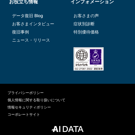
お役立ち情報
インフォメーション
データ復旧 Blog
お客さまの声
お客さまインタビュー
症状別診断
復旧事例
特別優待価格
ニュース・リリース
プライバシーポリシー
個人情報に関する取り扱いについて
情報セキュリティポリシー
コーポレートサイト