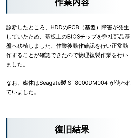
作業内容
診断したところ、HDDのPCB（基盤）障害が発生
していたため、基板上のBIOSチップを弊社部品基
盤へ移植しました。作業後動作確認を行い正常動
作することが確認できたので物理複製作業を行い
ました。
なお、媒体はSeagate製 ST8000DM004 が使われ
ていました。
復旧結果