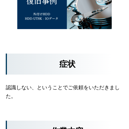
症状
認識しない、ということでご依頼をいただきまし
た。