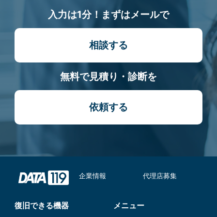
入力は1分！まずはメールで
相談する
無料で見積り・診断を
依頼する
企業情報
代理店募集
復旧できる機器
メニュー