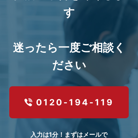
す
迷ったら一度ご相談く
ださい
0120-194-119
入力は1分！まずはメールで