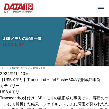
USBメモリの記事一覧
BLOG LIST
ホーム
DATA119ブログ
USBメモリ
2024年11月13日
【USBメモリ】Transcend – JetFlashV30の復旧成功事例
カテゴリー
USBメモリ
Transcendの外付けUSBメモリの復旧成功事例です。専用のツ
ールにて解析した結果、ファイルシステムに障害が見られたた