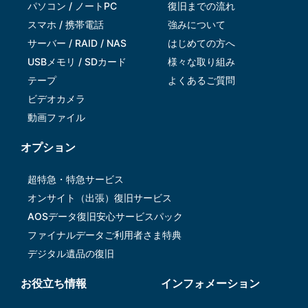
パソコン / ノートPC
復旧までの流れ
スマホ / 携帯電話
強みについて
サーバー / RAID / NAS
はじめての方へ
USBメモリ / SDカード
様々な取り組み
テープ
よくあるご質問
ビデオカメラ
動画ファイル
オプション
超特急・特急サービス
オンサイト（出張）復旧サービス
AOSデータ復旧安⼼サービスパック
ファイナルデータご利⽤者さま特典
デジタル遺品の復旧
お役立ち情報
インフォメーション