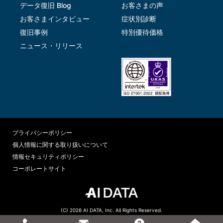
データ復旧 Blog
お客さまの声
お客さまインタビュー
症状別診断
復旧事例
特別優待価格
ニュース・リリース
プライバシーポリシー
個人情報に関する取り扱いについて
情報セキュリティポリシー
コーポレートサイト
(C) 2026 AI DATA, Inc. All Rights Reserved.