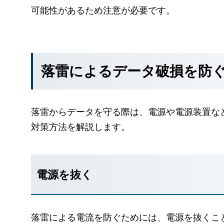
可能性があるため注意が必要です。
落雷によるデータ破損を防
落雷からデータを守る際は、電源や電源装置な
対策方法を解説します。
電源を抜く
落雷による電流を防ぐためには、電源を抜くこ