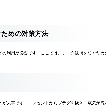
ぐための対策方法
どの利用が必要です。ここでは、データ破損を防ぐため
とが大事です。コンセントからプラグを抜き、電気が流