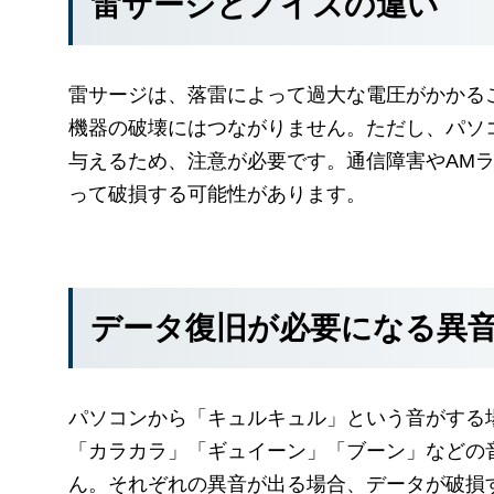
雷サージとノイズの違い
雷サージは、落雷によって過大な電圧がかかる
機器の破壊にはつながりません。ただし、パソ
与えるため、注意が必要です。通信障害やAM
って破損する可能性があります。
データ復旧が必要になる異
パソコンから「キュルキュル」という音がする
「カラカラ」「ギュイーン」「ブーン」などの
ん。それぞれの異音が出る場合、データが破損