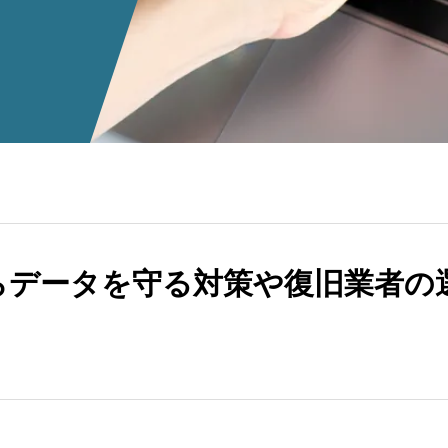
らデータを守る対策や復旧業者の