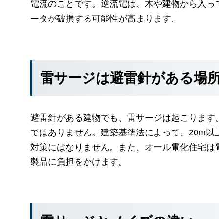
電流のことです。逆流電は、木や建物から入っ
ータが破損する可能性が高まります。
雷サージは避雷針がある場
避雷針がある建物でも、雷サージは起こります
ではありません。建築基準法によって、20m
対策にはなりません。また、オール電化住宅は
製品に負担をかけます。