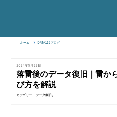
ホーム
DATA119ブログ
2024年5月23日
落雷後のデータ復旧｜雷か
び方を解説
カテゴリー
データ復旧