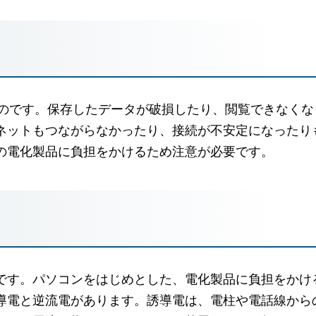
ものです。保存したデータが破損したり、閲覧できなくな
ネットもつながらなかったり、接続が不安定になったり
の電化製品に負担をかけるため注意が必要です。
です。パソコンをはじめとした、電化製品に負担をかけ
導電と逆流電があります。誘導電は、電柱や電話線から