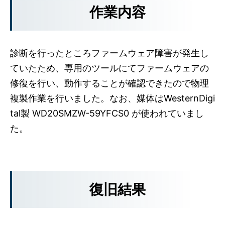
作業内容
診断を行ったところファームウェア障害が発生し
ていたため、専用のツールにてファームウェアの
修復を行い、動作することが確認できたので物理
複製作業を行いました。なお、媒体はWesternDigi
tal製 WD20SMZW-59YFCS0 が使われていまし
た。
復旧結果