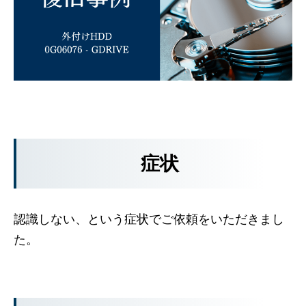
症状
認識しない、という症状でご依頼をいただきまし
た。