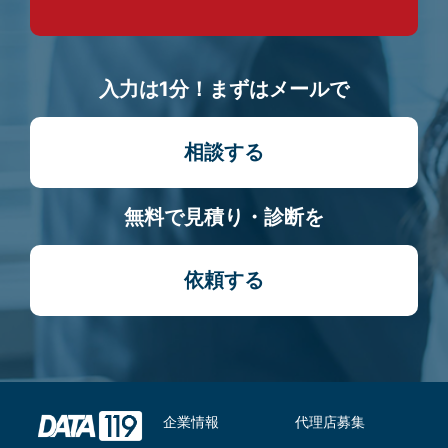
入力は1分！まずはメールで
相談する
無料で見積り・診断を
依頼する
企業情報
代理店募集