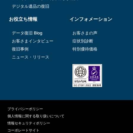
デジタル遺品の復旧
お役立ち情報
インフォメーション
データ復旧 Blog
お客さまの声
お客さまインタビュー
症状別診断
復旧事例
特別優待価格
ニュース・リリース
プライバシーポリシー
個人情報に関する取り扱いについて
情報セキュリティポリシー
コーポレートサイト