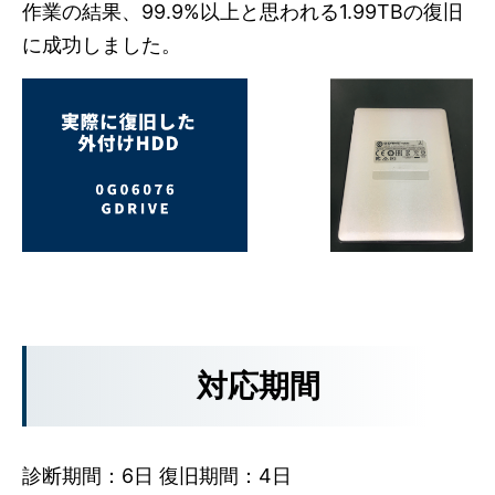
作業の結果、99.9%以上と思われる1.99TBの復旧
に成功しました。
対応期間
診断期間：6日 復旧期間：4日