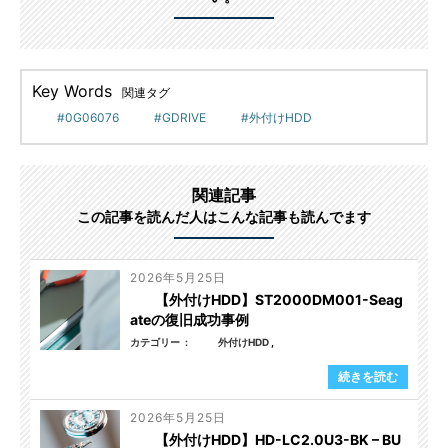
Key Words
関連タグ
0G06076
GDRIVE
外付けHDD
関連記事
この記事を読んだ人はこんな記事も読んでます
2026年5月25日
【外付けHDD】ST2000DM001-Seag
ateの復旧成功事例
カテゴリー
外付けHDD
続きを読む
2026年5月25日
【外付けHDD】HD-LC2.0U3-BK – BU