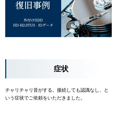
症状
チャリチャリ音がする。接続しても認識なし、と
いう症状でご依頼をいただきました。