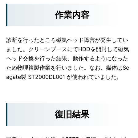
作業内容
診断を行ったところ磁気ヘッド障害が発生してい
ました。クリーンブースにてHDDを開封して磁気
ヘッド交換を行った結果、動作するようになった
ため物理複製作業を行いました。なお、媒体はSe
agate製 ST2000DL001 が使われていました。
復旧結果