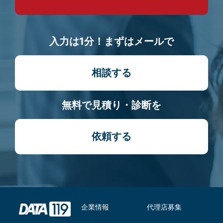
入力は1分！まずはメールで
相談する
無料で見積り・診断を
依頼する
企業情報
代理店募集