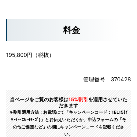
料金
195,800円（税抜）
管理番号：370428
当ページをご覧のお客様は
15%割引
を適用させていた
だきます
※割引適用方法：お電話にて「キャンペーンコード：1EL15(ｲ
ﾁ･ｲｰ･ｴﾙ･ｲﾁ･ｺﾞ)」とお伝えいただくか、申込フォームの「そ
の他ご要望など」の欄にキャンペーンコードを記載くださ
い。