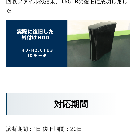
回収ファイルの結果、1.55TBの復旧に成功しまし
た。
対応期間
診断期間：1日 復旧期間：20日