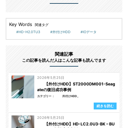
Key Words
関連タグ
HD-H2.0TU3
外付けHDD
IOデータ
関連記事
この記事を読んだ人はこんな記事も読んでます
2026年5月25日
【外付けHDD】ST2000DM001-Seag
ateの復旧成功事例
カテゴリー
外付けHDD
続きを読む
2026年5月25日
【外付けHDD】HD-LC2.0U3-BK – BU