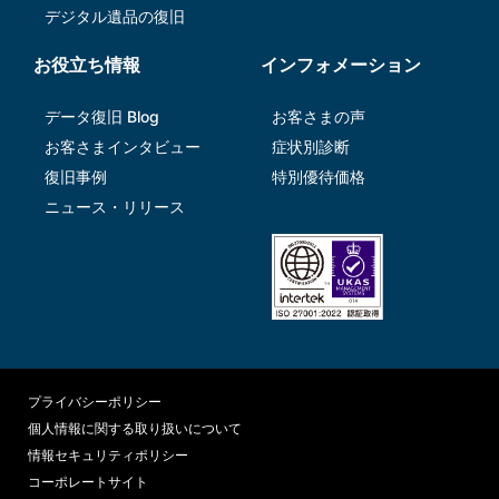
デジタル遺品の復旧
お役立ち情報
インフォメーション
データ復旧 Blog
お客さまの声
お客さまインタビュー
症状別診断
復旧事例
特別優待価格
ニュース・リリース
プライバシーポリシー
個人情報に関する取り扱いについて
情報セキュリティポリシー
コーポレートサイト