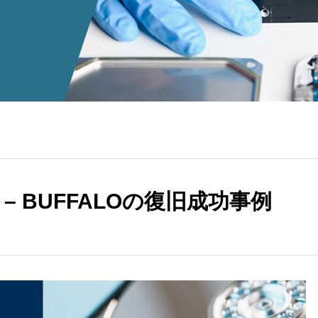
 – BUFFALOの復旧成功事例