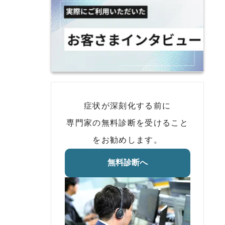
症状が深刻化する前に
専門家の無料診断を受けること
をお勧めします。
無料診断へ