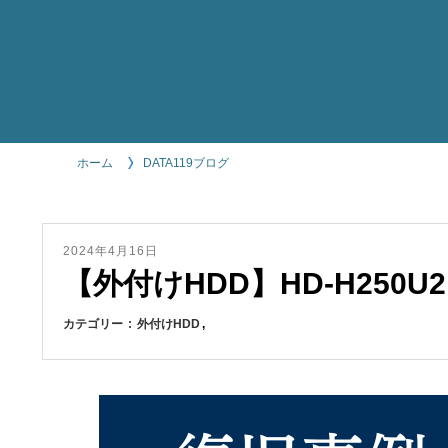
ホーム
DATA119ブログ
2024年4月16日
【外付けHDD】HD-H250U2
カテゴリー
外付けHDD