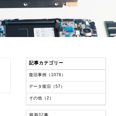
記事カテゴリー
復旧事例（1076）
データ復旧（57）
その他（2）
最新記事