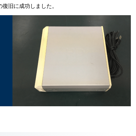
Bの復旧に成功しました。