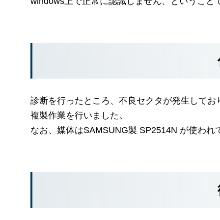
windows上で正常に認識しません、というこ
診断を行ったところ、不良セクタが発生してお
複製作業を行いました。
なお、媒体はSAMSUNG製 SP2514N が使わ