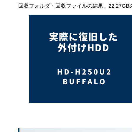
回収フォルダ・回収ファイルの結果、22.27G