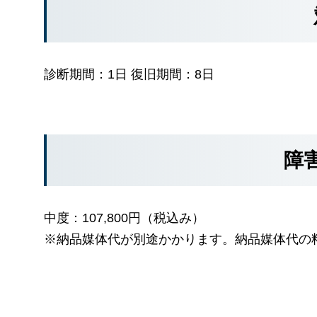
診断期間：1日 復旧期間：8日
障
中度：107,800円（税込み）
※納品媒体代が別途かかります。納品媒体代の