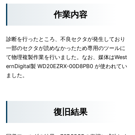
作業内容
診断を行ったところ、不良セクタが発生しており
一部のセクタが読めなかったため専用のツールに
て物理複製作業を行いました。なお、媒体はWest
ernDigital製 WD20EZRX-00D8PB0 が使われてい
ました。
復旧結果