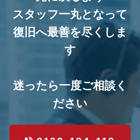
スタッフ一丸となって
復旧へ最善を尽くしま
す
迷ったら一度ご相談く
ださい