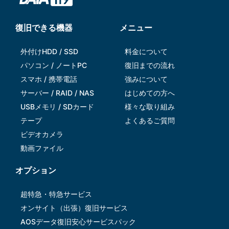
復旧できる機器
メニュー
外付けHDD / SSD
料金について
パソコン / ノートPC
復旧までの流れ
スマホ / 携帯電話
強みについて
サーバー / RAID / NAS
はじめての方へ
USBメモリ / SDカード
様々な取り組み
テープ
よくあるご質問
ビデオカメラ
動画ファイル
オプション
超特急・特急サービス
オンサイト（出張）復旧サービス
AOSデータ復旧安⼼サービスパック