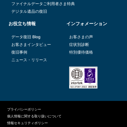
ファイナルデータご利⽤者さま特典
デジタル遺品の復旧
お役立ち情報
インフォメーション
データ復旧 Blog
お客さまの声
お客さまインタビュー
症状別診断
復旧事例
特別優待価格
ニュース・リリース
プライバシーポリシー
個人情報に関する取り扱いについて
情報セキュリティポリシー