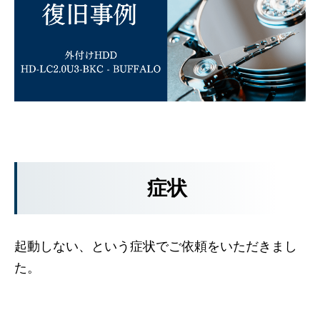
症状
起動しない、という症状でご依頼をいただきまし
た。