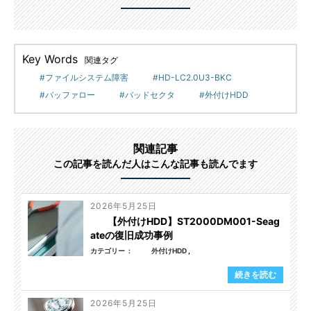
Key Words
関連タグ
ファイルシステム障害
HD-LC2.0U3-BKC
バッファロー
バッドセクタ
外付けHDD
関連記事
この記事を読んだ人はこんな記事も読んでます
2026年5月25日
【外付けHDD】ST2000DM001-Seag
ateの復旧成功事例
カテゴリー
外付けHDD
続きを読む
2026年5月25日