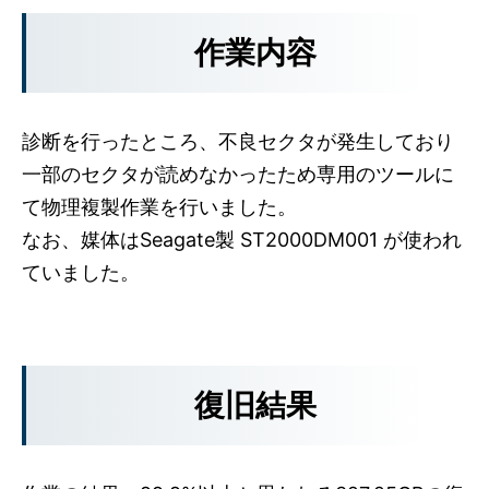
作業内容
診断を行ったところ、不良セクタが発生しており
一部のセクタが読めなかったため専用のツールに
て物理複製作業を行いました。
なお、媒体はSeagate製 ST2000DM001 が使われ
ていました。
復旧結果