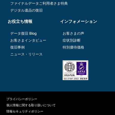
ファイナルデータご利⽤者さま特典
デジタル遺品の復旧
お役立ち情報
インフォメーション
データ復旧 Blog
お客さまの声
お客さまインタビュー
症状別診断
復旧事例
特別優待価格
ニュース・リリース
プライバシーポリシー
個人情報に関する取り扱いについて
情報セキュリティポリシー