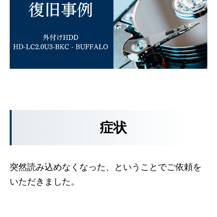
症状
突然読み込めなくなった、ということでご依頼を
いただきました。