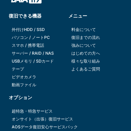
復旧できる機器
メニュー
外付けHDD / SSD
料金について
パソコン / ノートPC
復旧までの流れ
スマホ / 携帯電話
強みについて
サーバー / RAID / NAS
はじめての方へ
USBメモリ / SDカード
様々な取り組み
テープ
よくあるご質問
ビデオカメラ
動画ファイル
オプション
超特急・特急サービス
オンサイト（出張）復旧サービス
AOSデータ復旧安⼼サービスパック