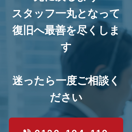
スタッフ一丸となって
復旧へ最善を尽くしま
す
迷ったら一度ご相談く
ださい