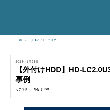
ホーム
DATA119ブログ
2024年1月23日
【外付けHDD】HD-LC2.0
事例
カテゴリー
外付けHDD