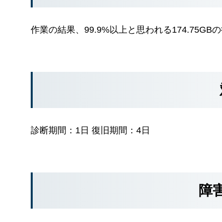
作業の結果、99.9%以上と思われる174.75G
診断期間：1日 復旧期間：4日
障