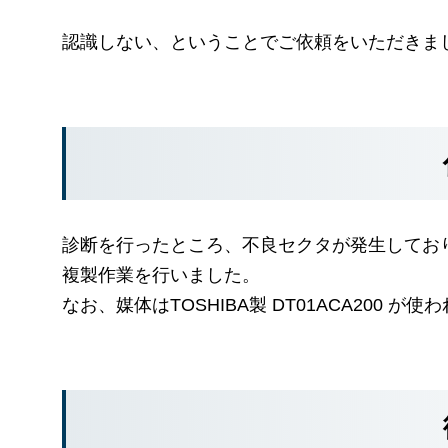
認識しない、ということでご依頼をいただきま
診断を行ったところ、不良セクタが発生してお
複製作業を行いました。
なお、媒体はTOSHIBA製 DT01ACA200 が