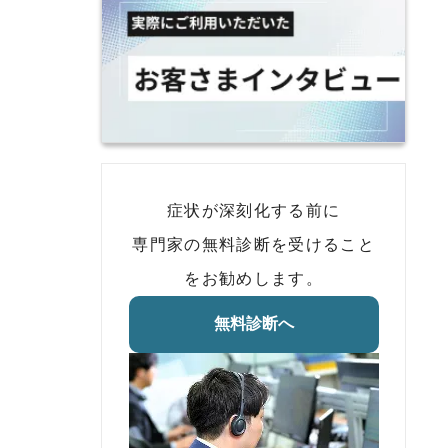
症状が深刻化する前に
専門家の無料診断を受けること
をお勧めします。
無料診断へ