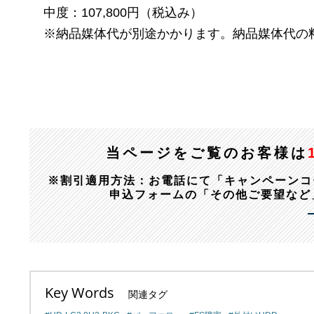
中度：107,800円（税込み）
※納品媒体代が別途かかります。納品媒体代の
当ページをご覧のお客様は
※割引適用方法：お電話にて「キャンペーンコード：1
申込フォームの「その他ご要望など
Key Words
関連タグ