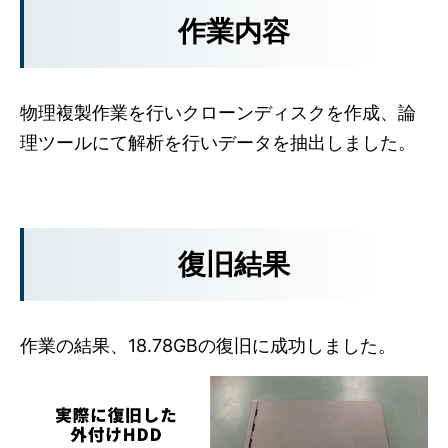
作業内容
物理複製作業を行いクローンディスクを作成、論
理ツールにて解析を行いデータを抽出しました。
復旧結果
作業の結果、18.78GBの復旧に成功しました。