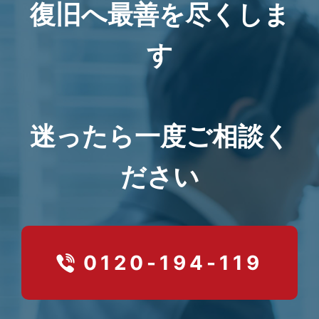
復旧へ最善を尽くしま
す
迷ったら一度ご相談く
ださい
0120-194-119