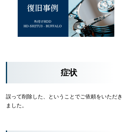
症状
誤って削除した、ということでご依頼をいただき
ました。