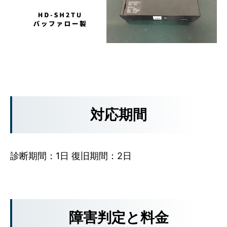
対応期間
診断期間：1日 復旧期間：2日
障害判定と料金