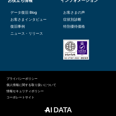
お役立ち情報
インフォメーション
データ復旧 Blog
お客さまの声
お客さまインタビュー
症状別診断
復旧事例
特別優待価格
ニュース・リリース
プライバシーポリシー
個人情報に関する取り扱いについて
情報セキュリティポリシー
コーポレートサイト