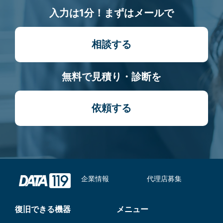
入力は1分！まずはメールで
相談する
無料で見積り・診断を
依頼する
企業情報
代理店募集
復旧できる機器
メニュー