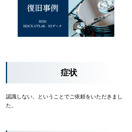
症状
認識しない、ということでご依頼をいただきまし
た。