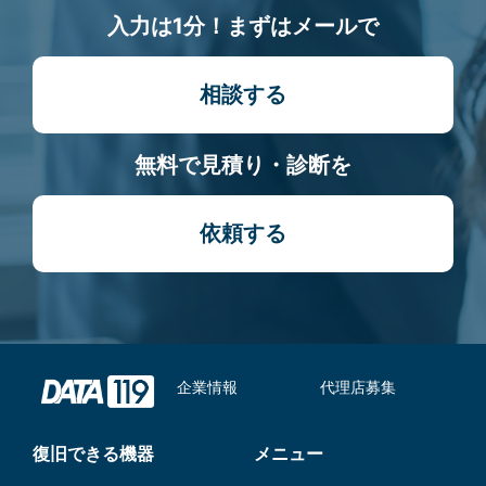
入力は1分！まずはメールで
相談する
無料で見積り・診断を
依頼する
企業情報
代理店募集
復旧できる機器
メニュー