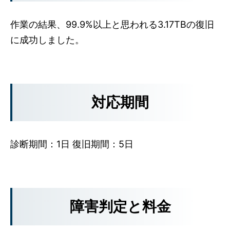
作業の結果、99.9%以上と思われる3.17TBの復旧
に成功しました。
対応期間
診断期間：1日 復旧期間：5日
障害判定と料金