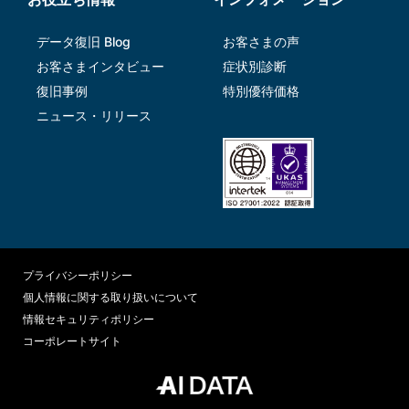
データ復旧 Blog
お客さまの声
お客さまインタビュー
症状別診断
復旧事例
特別優待価格
ニュース・リリース
プライバシーポリシー
個人情報に関する取り扱いについて
情報セキュリティポリシー
コーポレートサイト