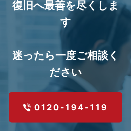
復旧へ最善を尽くしま
す
迷ったら一度ご相談く
ださい
0120-194-119