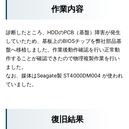
作業内容
診断したところ、HDDのPCB（基盤）障害が発生
していたため、基板上のBIOSチップを弊社部品基
盤へ移植しました。作業後動作確認を行い正常動
作することが確認できたので物理複製作業を行い
ました。
なお、媒体はSeagate製 ST4000DM004 が使われ
ていました。
復旧結果