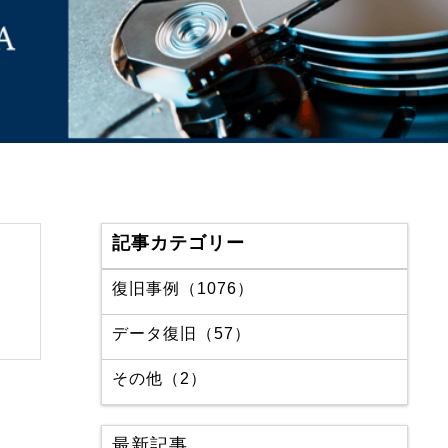
記事カテゴリー
復旧事例（1076）
データ復旧（57）
その他（2）
最新記事