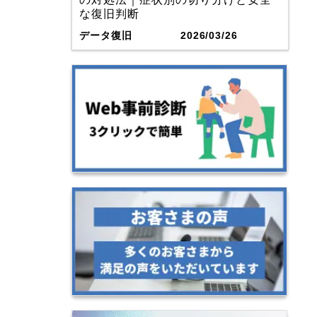
な復旧判断
データ復旧
2026/03/26