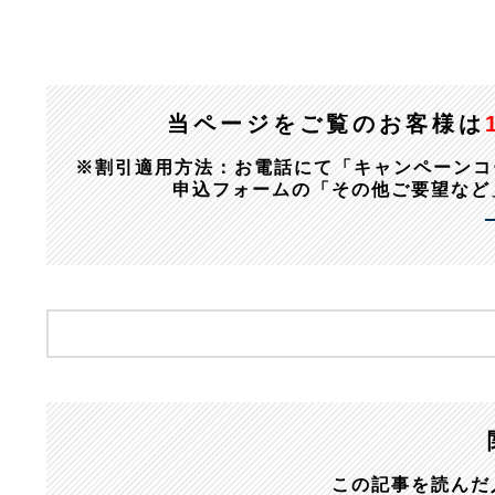
当ページをご覧のお客様は
※割引適用方法：お電話にて「キャンペーンコード：1
申込フォームの「その他ご要望など
この記事を読んだ