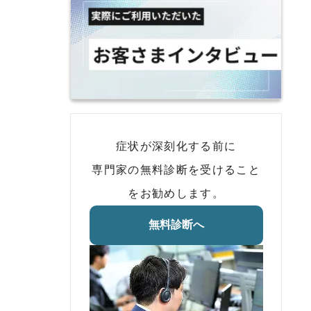
症状が深刻化する前に
専門家の無料診断を受けること
をお勧めします。
無料診断へ