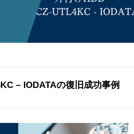
KC – IODATAの復旧成功事例