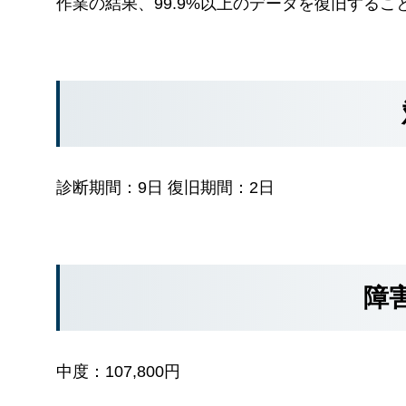
作業の結果、99.9%以上のデータを復旧するこ
診断期間：9日 復旧期間：2日
障
中度：107,800円