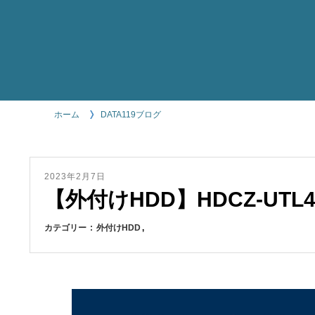
ホーム
DATA119ブログ
2023年2月7日
【外付けHDD】HDCZ-UTL4
カテゴリー
外付けHDD