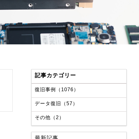
記事カテゴリー
復旧事例（1076）
データ復旧（57）
その他（2）
最新記事