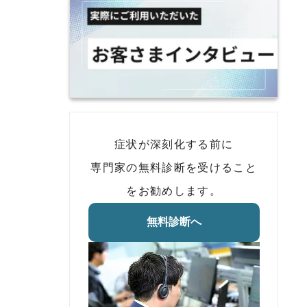
症状が深刻化する前に
専門家の無料診断を受けること
をお勧めします。
無料診断へ