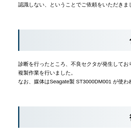
認識しない、ということでご依頼をいただきま
診断を行ったところ、不良セクタが発生してお
複製作業を行いました。
なお、媒体はSeagate製 ST3000DM001 が