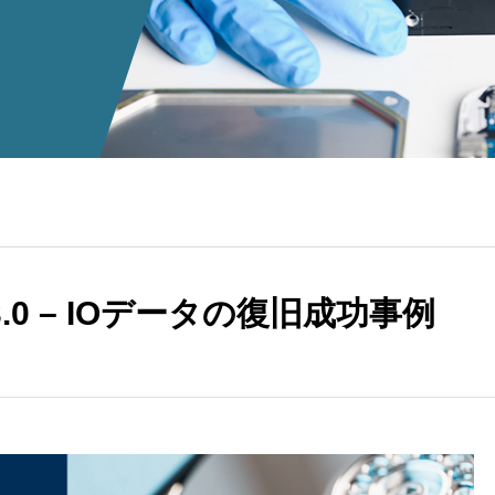
3.0 – IOデータの復旧成功事例