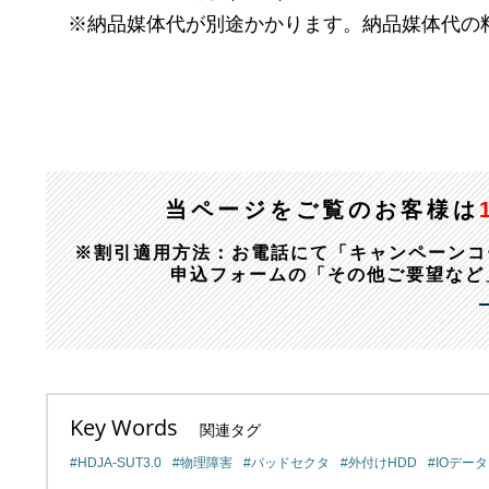
※納品媒体代が別途かかります。納品媒体代の
当ページをご覧のお客様は
※割引適用方法：お電話にて「キャンペーンコード：1
申込フォームの「その他ご要望など
Key Words
関連タグ
HDJA-SUT3.0
物理障害
バッドセクタ
外付けHDD
IOデータ