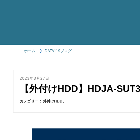
ホーム
DATA119ブログ
2023年3月27日
【外付けHDD】HDJA-SUT
カテゴリー
外付けHDD