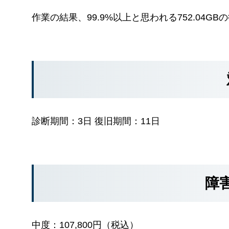
作業の結果、99.9%以上と思われる752.04G
診断期間：3日 復旧期間：11日
障
中度：107,800円（税込）