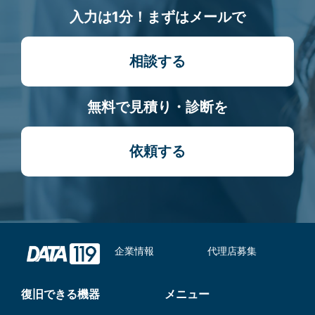
入力は1分！まずはメールで
相談する
無料で見積り・診断を
依頼する
企業情報
代理店募集
復旧できる機器
メニュー