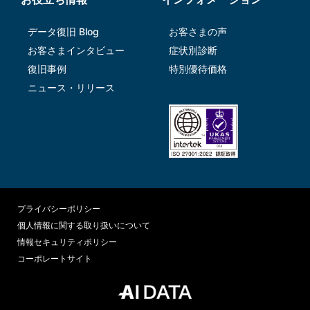
データ復旧 Blog
お客さまの声
お客さまインタビュー
症状別診断
復旧事例
特別優待価格
ニュース・リリース
プライバシーポリシー
個人情報に関する取り扱いについて
情報セキュリティポリシー
コーポレートサイト