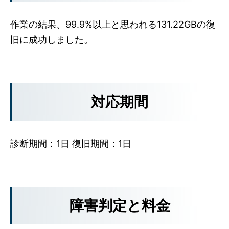
作業の結果、99.9%以上と思われる131.22GBの復
旧に成功しました。
対応期間
診断期間：1日 復旧期間：1日
障害判定と料金