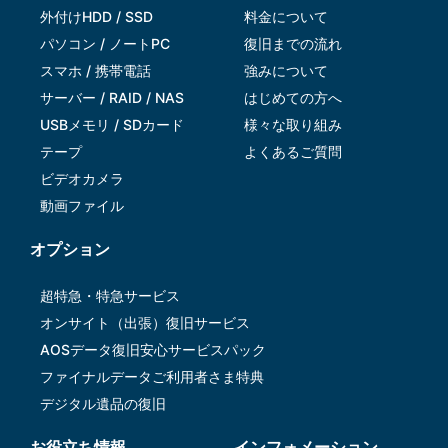
外付けHDD / SSD
料金について
パソコン / ノートPC
復旧までの流れ
スマホ / 携帯電話
強みについて
サーバー / RAID / NAS
はじめての方へ
USBメモリ / SDカード
様々な取り組み
テープ
よくあるご質問
ビデオカメラ
動画ファイル
オプション
超特急・特急サービス
オンサイト（出張）復旧サービス
AOSデータ復旧安⼼サービスパック
ファイナルデータご利⽤者さま特典
デジタル遺品の復旧
お役立ち情報
インフォメーション