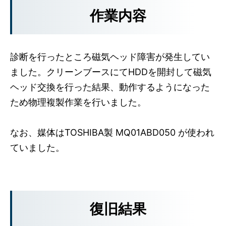
作業内容
診断を行ったところ磁気ヘッド障害が発生してい
ました。クリーンブースにてHDDを開封して磁気
ヘッド交換を行った結果、動作するようになった
ため物理複製作業を行いました。
なお、媒体はTOSHIBA製 MQ01ABD050 が使われ
ていました。
復旧結果