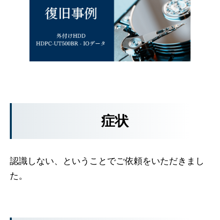
症状
認識しない、ということでご依頼をいただきまし
た。