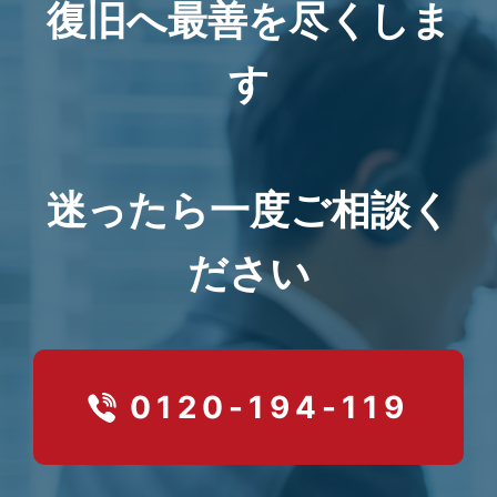
復旧へ最善を尽くしま
す
迷ったら一度ご相談く
ださい
0120-194-119