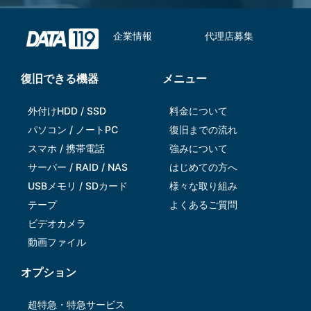
企業情報
代理店募集
復旧できる機器
メニュー
外付けHDD / SSD
料金について
パソコン / ノートPC
復旧までの流れ
スマホ / 携帯電話
強みについて
サーバー / RAID / NAS
はじめての方へ
USBメモリ / SDカード
様々な取り組み
テープ
よくあるご質問
ビデオカメラ
動画ファイル
オプション
超特急・特急サービス