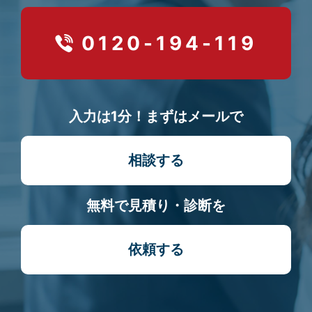
0120-194-119
入力は1分！まずはメールで
相談する
無料で見積り・診断を
依頼する