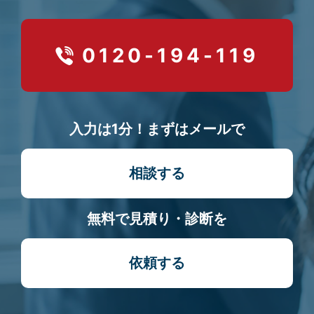
0120-194-119
入力は1分！まずはメールで
相談する
無料で見積り・診断を
依頼する