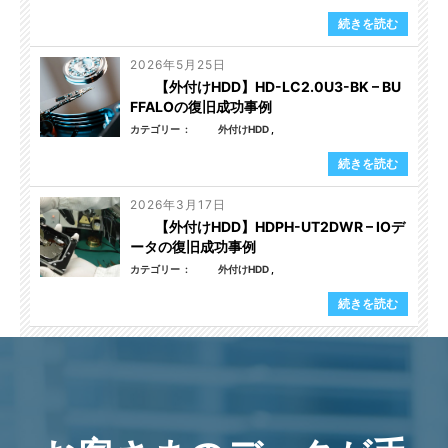
続きを読む
2026年5月25日
【外付けHDD】HD-LC2.0U3-BK – BU
FFALOの復旧成功事例
カテゴリー
外付けHDD
続きを読む
2026年3月17日
【外付けHDD】HDPH-UT2DWR – IOデ
ータの復旧成功事例
カテゴリー
外付けHDD
続きを読む