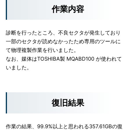
作業内容
診断を行ったところ、不良セクタが発生しており
一部のセクタが読めなかったため専用のツールに
て物理複製作業を行いました。
なお、媒体はTOSHIBA製 MQABD100 が使われて
いました。
復旧結果
作業の結果、99.9%以上と思われる357.61GBの復