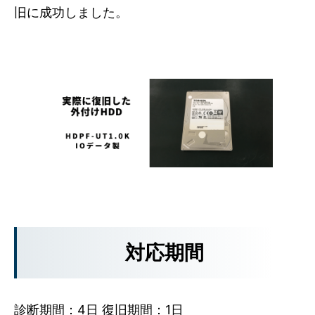
旧に成功しました。
対応期間
診断期間：4日 復旧期間：1日