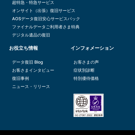
超特急・特急サービス
オンサイト（出張）復旧サービス
AOSデータ復旧安⼼サービスパック
ファイナルデータご利⽤者さま特典
デジタル遺品の復旧
お役立ち情報
インフォメーション
データ復旧 Blog
お客さまの声
お客さまインタビュー
症状別診断
復旧事例
特別優待価格
ニュース・リリース