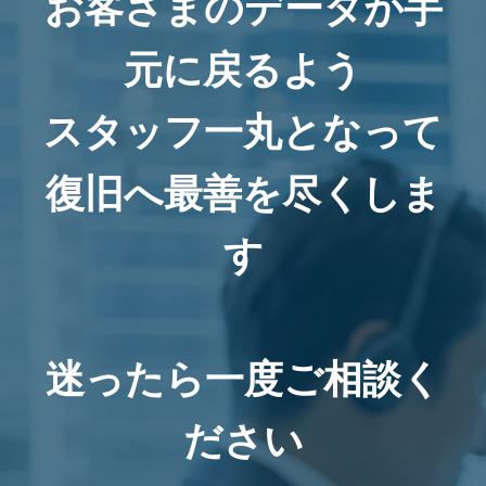
お客さまのデータが手
元に戻るよう
スタッフ一丸となって
復旧へ最善を尽くしま
す
迷ったら一度ご相談く
ださい