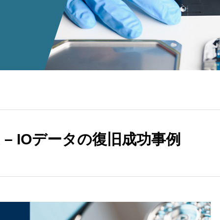
K – IOデータの復旧成功事例