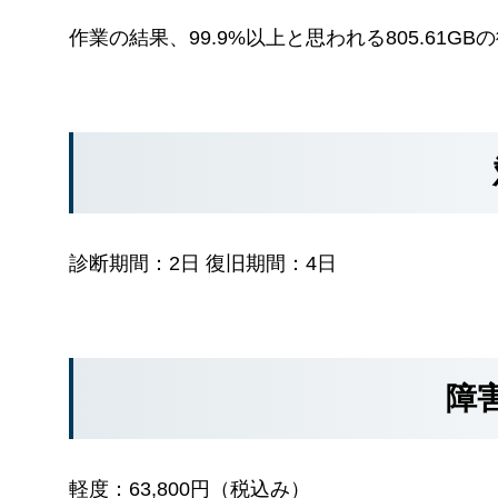
作業の結果、99.9%以上と思われる805.61G
診断期間：2日 復旧期間：4日
障
軽度：63,800円（税込み）