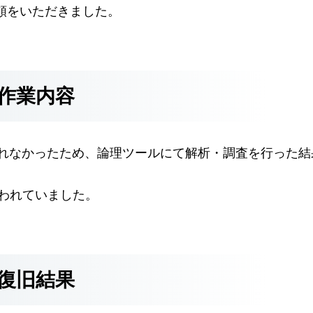
頼をいただきました。
作業内容
られなかったため、論理ツールにて解析・調査を行った結
が使われていました。
復旧結果