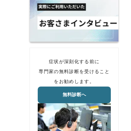
症状が深刻化する前に
専門家の無料診断を受けること
をお勧めします。
無料診断へ