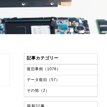
記事カテゴリー
復旧事例（1076）
データ復旧（57）
その他（2）
最新記事