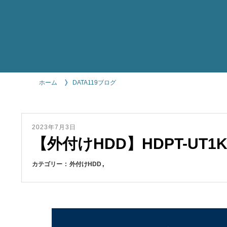
ホーム
DATA119ブログ
2023年7月3日
【外付けHDD】HDPT-UT1
カテゴリー
外付けHDD