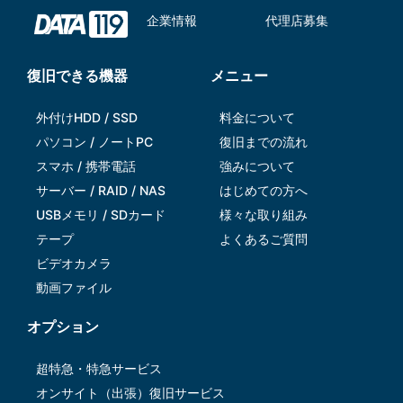
企業情報
代理店募集
復旧できる機器
メニュー
外付けHDD / SSD
料金について
パソコン / ノートPC
復旧までの流れ
スマホ / 携帯電話
強みについて
サーバー / RAID / NAS
はじめての方へ
USBメモリ / SDカード
様々な取り組み
テープ
よくあるご質問
ビデオカメラ
動画ファイル
オプション
超特急・特急サービス
オンサイト（出張）復旧サービス