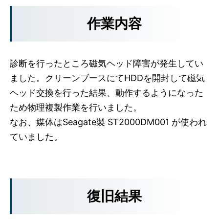
作業内容
診断を行ったところ磁気ヘッド障害が発生してい
ました。クリーンブースにてHDDを開封して磁気
ヘッド交換を行った結果、動作するようになった
ため物理複製作業を行いました。
なお、媒体はSeagate製 ST2000DM001 が使われ
ていました。
復旧結果