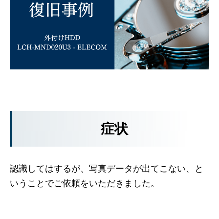
症状
認識してはするが、写真データが出てこない、と
いうことでご依頼をいただきました。