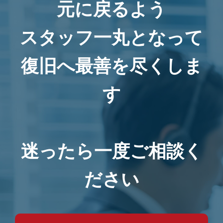
元に戻るよう
スタッフ一丸となって
復旧へ最善を尽くしま
す
迷ったら一度ご相談く
ださい