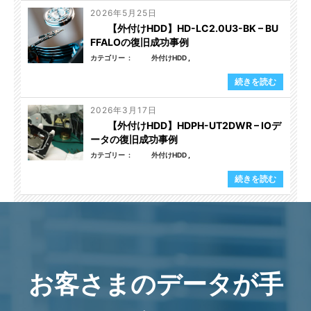
2026年5月25日
【外付けHDD】HD-LC2.0U3-BK – BU
FFALOの復旧成功事例
カテゴリー
外付けHDD
続きを読む
2026年3月17日
【外付けHDD】HDPH-UT2DWR – IOデ
ータの復旧成功事例
カテゴリー
外付けHDD
続きを読む
お客さまのデータが手