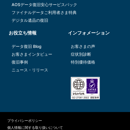
AOSデータ復旧安⼼サービスパック
ファイナルデータご利⽤者さま特典
デジタル遺品の復旧
お役立ち情報
インフォメーション
データ復旧 Blog
お客さまの声
お客さまインタビュー
症状別診断
復旧事例
特別優待価格
ニュース・リリース
プライバシーポリシー
個人情報に関する取り扱いについて