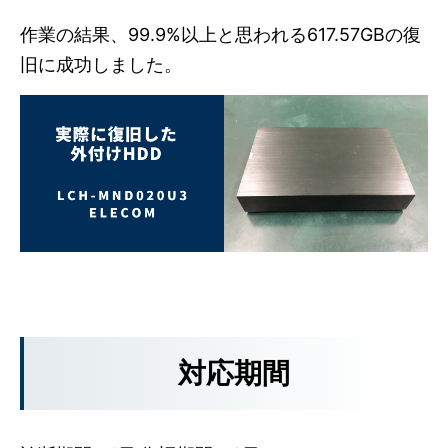
作業の結果、99.9%以上と思われる617.57GBの復
旧に成功しました。
対応期間