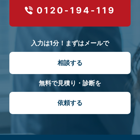
0120-194-119
入力は1分！まずはメールで
相談する
無料で見積り・診断を
依頼する