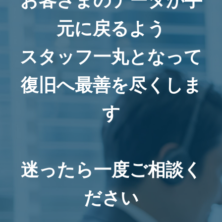
お客さまのデータが手
元に戻るよう
スタッフ一丸となって
復旧へ最善を尽くしま
す
迷ったら一度ご相談く
ださい