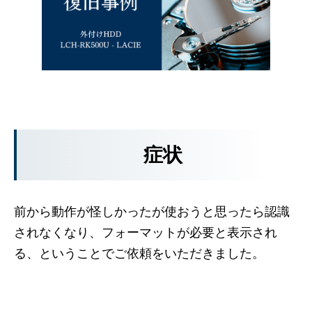
症状
前から動作が怪しかったが使おうと思ったら認識
されなくなり、フォーマットが必要と表示され
る、ということでご依頼をいただきました。