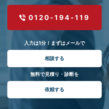
0120-194-119
入力は1分！まずはメールで
相談する
無料で見積り・診断を
依頼する