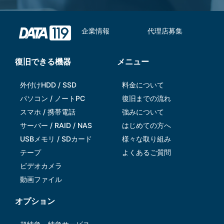
企業情報
代理店募集
復旧できる機器
メニュー
外付けHDD / SSD
料金について
パソコン / ノートPC
復旧までの流れ
スマホ / 携帯電話
強みについて
サーバー / RAID / NAS
はじめての方へ
USBメモリ / SDカード
様々な取り組み
テープ
よくあるご質問
ビデオカメラ
動画ファイル
オプション