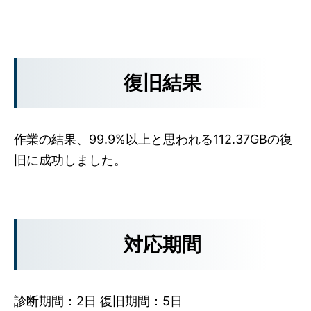
復旧結果
作業の結果、99.9%以上と思われる112.37GBの復
旧に成功しました。
対応期間
診断期間：2日 復旧期間：5日