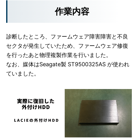
作業内容
診断したところ、ファームウェア障害障害と不良
セクタが発生していたため、ファームウェア修復
を行ったあと物理複製作業を行いました。
なお、媒体はSeagate製 ST9500325AS が使われ
ていました。