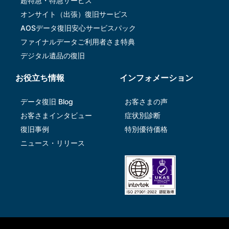
超特急・特急サービス
オンサイト（出張）復旧サービス
AOSデータ復旧安⼼サービスパック
ファイナルデータご利⽤者さま特典
デジタル遺品の復旧
お役立ち情報
インフォメーション
データ復旧 Blog
お客さまの声
お客さまインタビュー
症状別診断
復旧事例
特別優待価格
ニュース・リリース