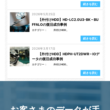
続きを読む
2026年5月25日
【外付けHDD】HD-LC2.0U3-BK – BU
FFALOの復旧成功事例
カテゴリー
外付けHDD
続きを読む
2026年3月17日
【外付けHDD】HDPH-UT2DWR – IOデ
ータの復旧成功事例
カテゴリー
外付けHDD
続きを読む