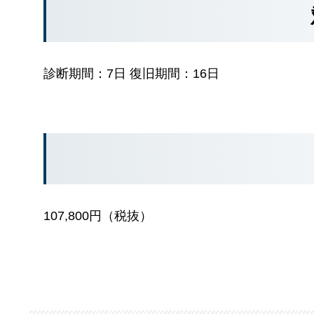
診断期間：7日 復旧期間：16日
107,800円（税抜）