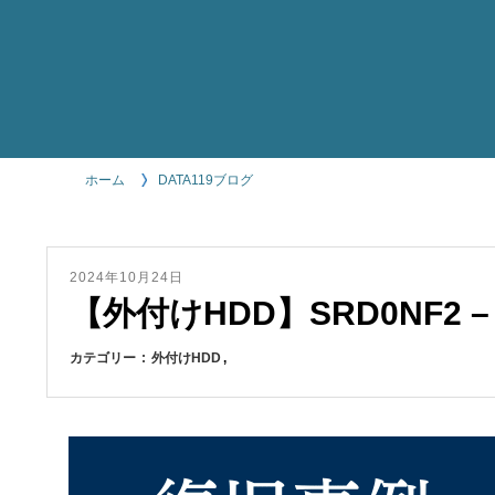
ホーム
DATA119ブログ
2024年10月24日
【外付けHDD】SRD0NF2 –
カテゴリー
外付けHDD