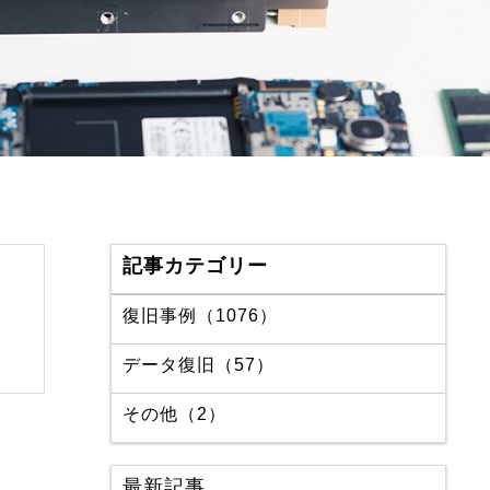
記事カテゴリー
復旧事例（1076）
データ復旧（57）
その他（2）
最新記事