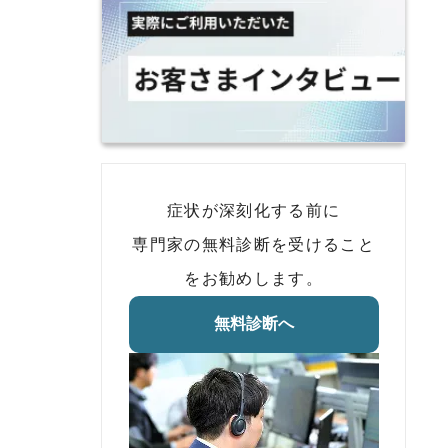
症状が深刻化する前に
専門家の無料診断を受けること
をお勧めします。
無料診断へ