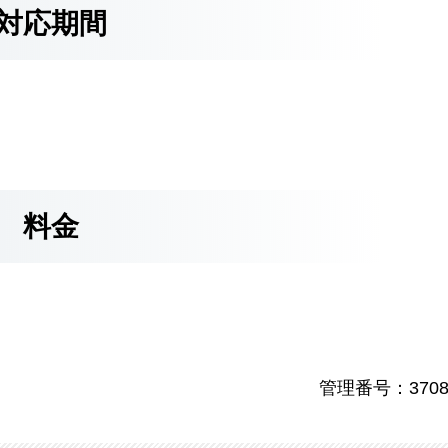
対応期間
料金
管理番号：3708