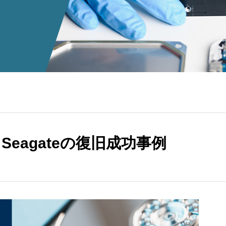
 Seagateの復旧成功事例