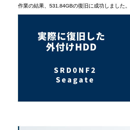
作業の結果、531.84GBの復旧に成功しました