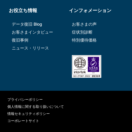
お役立ち情報
インフォメーション
データ復旧 Blog
お客さまの声
お客さまインタビュー
症状別診断
復旧事例
特別優待価格
ニュース・リリース
プライバシーポリシー
個人情報に関する取り扱いについて
情報セキュリティポリシー
コーポレートサイト