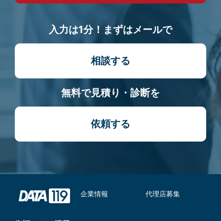
入力は1分！まずはメールで
相談する
無料で見積り・診断を
依頼する
企業情報
代理店募集