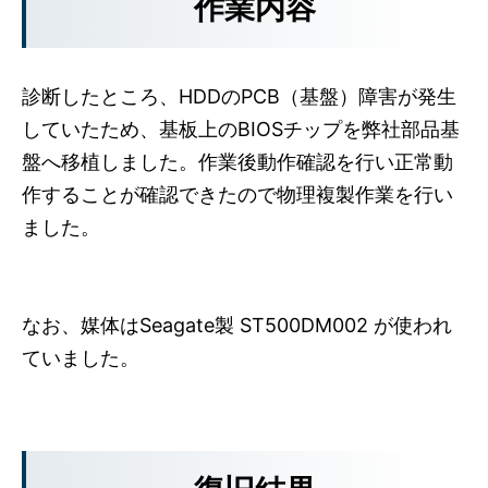
作業内容
診断したところ、HDDのPCB（基盤）障害が発生
していたため、基板上のBIOSチップを弊社部品基
盤へ移植しました。作業後動作確認を行い正常動
作することが確認できたので物理複製作業を行い
ました。
なお、媒体はSeagate製 ST500DM002 が使われ
ていました。