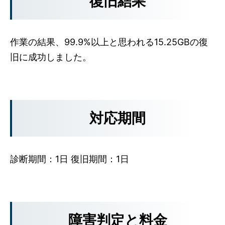
復旧結果
作業の結果、99.9%以上と思われる15.25GBの復
旧に成功しました。
対応期間
診断期間：1日 復旧期間：1日
障害判定と料金