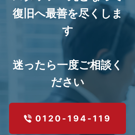
復旧へ最善を尽くしま
す
迷ったら一度ご相談く
ださい
0120-194-119