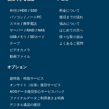
外付けHDD / SSD
料金について
パソコン / ノートPC
復旧までの流れ
スマホ / 携帯電話
強みについて
サーバー / RAID / NAS
はじめての方へ
USBメモリ / SDカード
様々な取り組み
テープ
よくあるご質問
ビデオカメラ
動画ファイル
オプション
超特急・特急サービス
オンサイト（出張）復旧サービス
AOSデータ復旧安⼼サービスパック
ファイナルデータご利⽤者さま特典
デジタル遺品の復旧