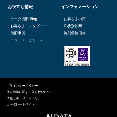
お役立ち情報
インフォメーション
データ復旧 Blog
お客さまの声
お客さまインタビュー
症状別診断
復旧事例
特別優待価格
ニュース・リリース
プライバシーポリシー
個人情報に関する取り扱いについて
情報セキュリティポリシー
コーポレートサイト