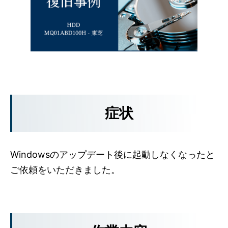
症状
Windowsのアップデート後に起動しなくなったと
ご依頼をいただきました。