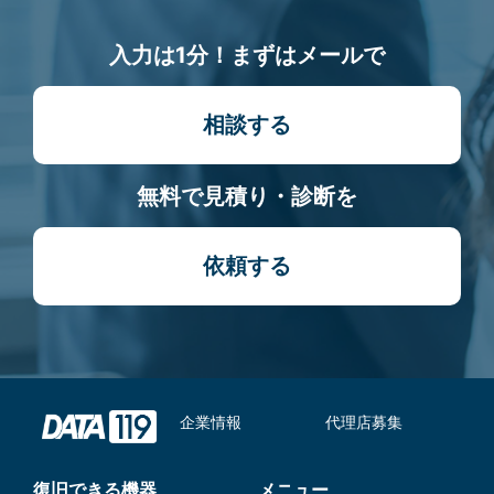
入力は1分！まずはメールで
相談する
無料で見積り・診断を
依頼する
企業情報
代理店募集
復旧できる機器
メニュー