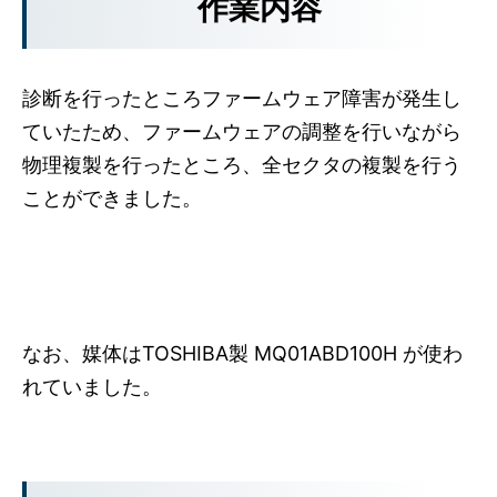
作業内容
診断を行ったところファームウェア障害が発生し
ていたため、ファームウェアの調整を行いながら
物理複製を行ったところ、全セクタの複製を行う
ことができました。
なお、媒体はTOSHIBA製 MQ01ABD100H が使わ
れていました。