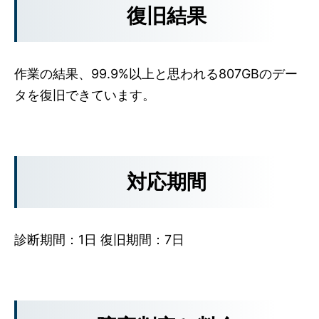
復旧結果
作業の結果、99.9%以上と思われる807GBのデー
タを復旧できています。
対応期間
診断期間：1日 復旧期間：7日