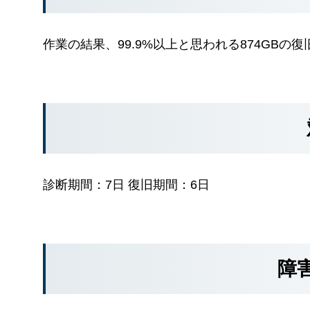
作業の結果、99.9%以上と思われる874GBの
診断期間：7日 復旧期間：6日
障