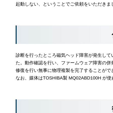
起動しない、ということでご依頼をいただきま
診断を行ったところ磁気ヘッド障害が発生して
た。動作確認を行い、ファームウェア障害の併
修復を行い無事に物理複製を完了することがで
なお、媒体はTOSHIBA製 MQ02ABD100H 