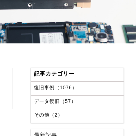
記事カテゴリー
復旧事例（1076）
データ復旧（57）
その他（2）
最新記事