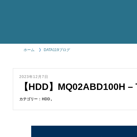
ホーム
DATA119ブログ
2023年12月7日
【HDD】MQ02ABD100H 
カテゴリー
HDD