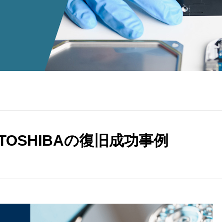
– TOSHIBAの復旧成功事例