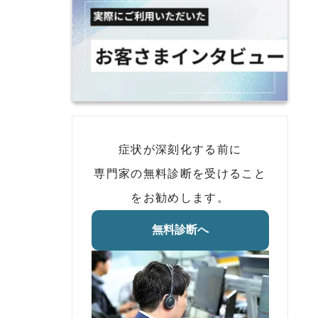
症状が深刻化する前に
専門家の無料診断を受けること
をお勧めします。
無料診断へ