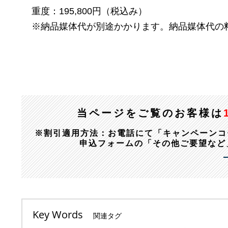
重度：195,800円（税込み）
※納品媒体代が別途かかります。納品媒体代の
当ページをご覧のお客様は
※割引適用方法：お電話にて「キャンペーンコード：1
申込フォームの「その他ご要望など
Key Words
関連タグ