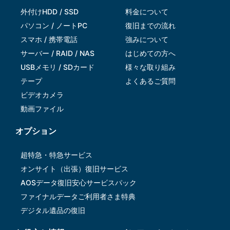
外付けHDD / SSD
料金について
パソコン / ノートPC
復旧までの流れ
スマホ / 携帯電話
強みについて
サーバー / RAID / NAS
はじめての方へ
USBメモリ / SDカード
様々な取り組み
テープ
よくあるご質問
ビデオカメラ
動画ファイル
オプション
超特急・特急サービス
オンサイト（出張）復旧サービス
AOSデータ復旧安⼼サービスパック
ファイナルデータご利⽤者さま特典
デジタル遺品の復旧