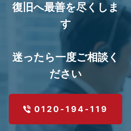
復旧へ最善を尽くしま
す
迷ったら一度ご相談く
ださい
0120-194-119