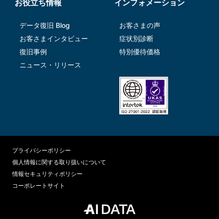
お役立ち情報
インフォメーション
データ復旧 Blog
お客さまの声
お客さまインタビュー
症状別診断
復旧事例
特別優待価格
ニュース・リリース
プライバシーポリシー
個人情報に関する取り扱いについて
情報セキュリティポリシー
コーポレートサイト