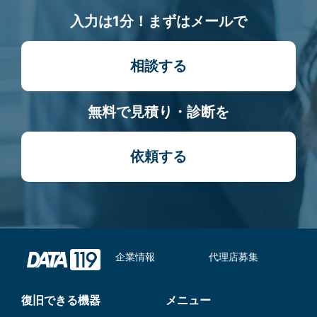
入力は1分！まずはメールで
相談する
無料で見積り・診断を
依頼する
企業情報
代理店募集
復旧できる機器
メニュー