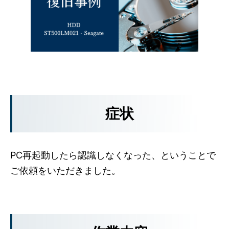
症状
PC再起動したら認識しなくなった、ということで
ご依頼をいただきました。