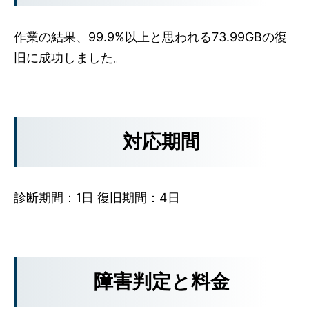
作業の結果、99.9%以上と思われる73.99GBの復
旧に成功しました。
対応期間
診断期間：1日 復旧期間：4日
障害判定と料金