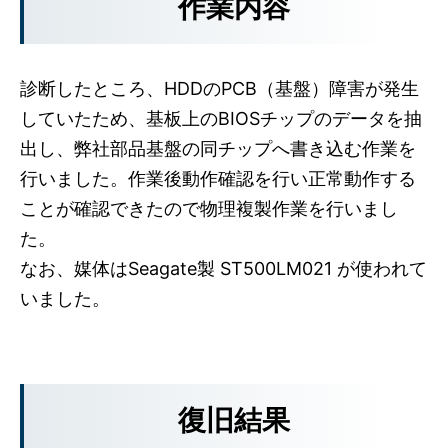
作業内容
診断したところ、HDDのPCB（基盤）障害が発生
していたため、基板上のBIOSチップのデータを抽
出し、弊社部品基盤の同チップへ書き込む作業を
行いました。作業後動作確認を行い正常動作する
ことが確認できたので物理複製作業を行いまし
た。
なお、媒体はSeagate製 ST500LM021 が使われて
いました。
復旧結果