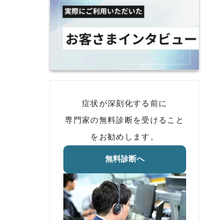
症状が深刻化する前に
専門家の無料診断を受けること
をお勧めします。
無料診断へ