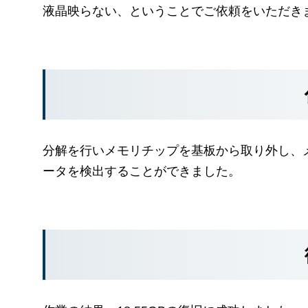
液晶映らない、ということでご依頼をいただき
分解を行いメモリチップを基板から取り外し、
ータを検出することができました。