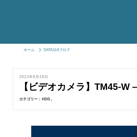
ホーム
DATA119ブログ
2023年8月28日
【ビデオカメラ】TM45-W –
カテゴリー
HDD