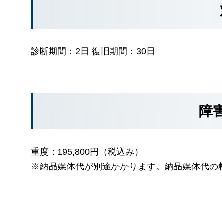
診断期間：2日 復旧期間：30日
障
重度：195,800円（税込み）
※納品媒体代が別途かかります。納品媒体代の