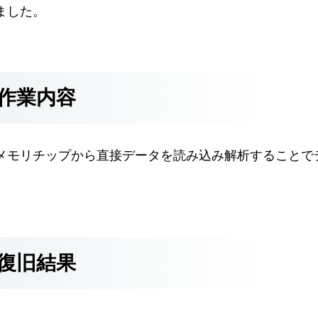
ました。
作業内容
メモリチップから直接データを読み込み解析することで
復旧結果