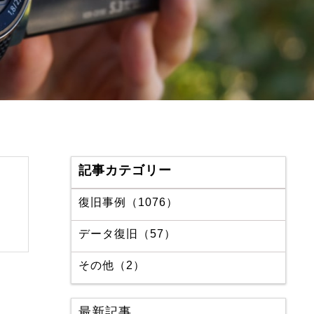
記事カテゴリー
復旧事例（1076）
データ復旧（57）
その他（2）
最新記事