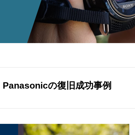
 Panasonicの復旧成功事例