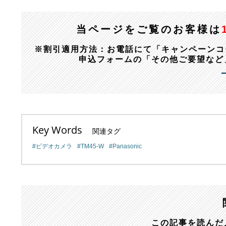
当ページをご覧のお客様は
※割引適用方法：お電話にて「キャンペーンコード：1
申込フォームの「その他ご要望など
Key Words
関連タグ
ビデオカメラ
TM45-W
Panasonic
この記事を読んだ