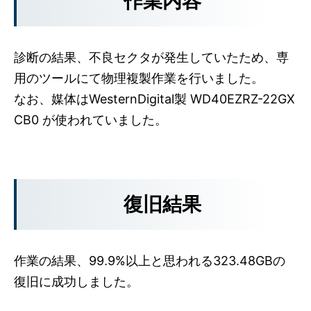
作業内容
診断の結果、不良セクタが発生していたため、専
用のツールにて物理複製作業を行いました。
なお、媒体はWesternDigital製 WD40EZRZ-22GX
CB0 が使われていました。
復旧結果
作業の結果、99.9%以上と思われる323.48GBの
復旧に成功しました。