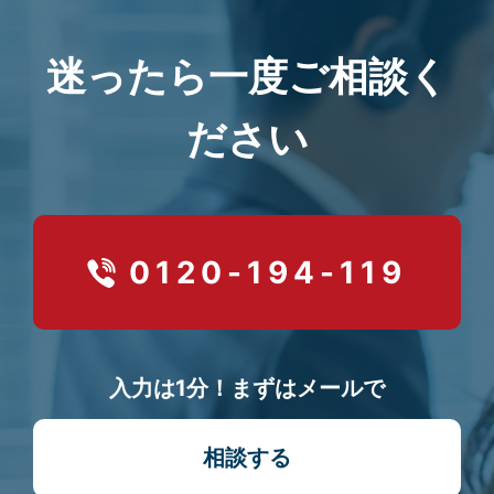
迷ったら一度ご相談く
ださい
0120-194-119
入力は1分！まずはメールで
相談する