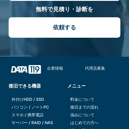
無料で見積り・診断を
依頼する
企業情報
代理店募集
復旧できる機器
メニュー
外付けHDD / SSD
料金について
パソコン / ノートPC
復旧までの流れ
スマホ / 携帯電話
強みについて
サーバー / RAID / NAS
はじめての方へ