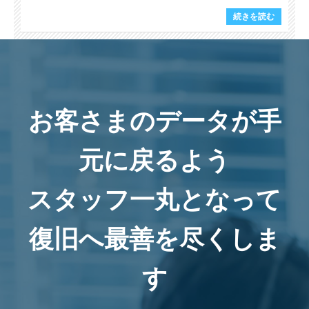
続きを読む
お客さまのデータが手
元に戻るよう
スタッフ一丸となって
復旧へ最善を尽くしま
す