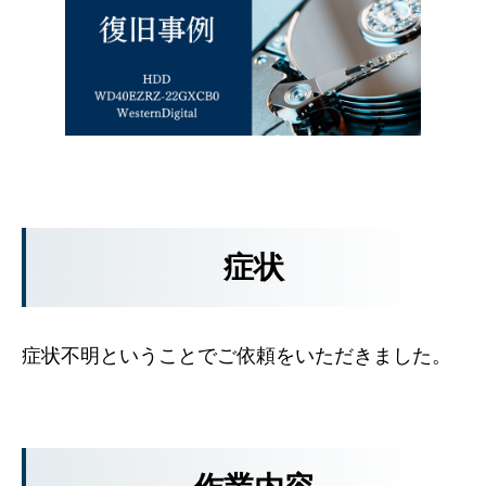
症状
症状不明ということでご依頼をいただきました。