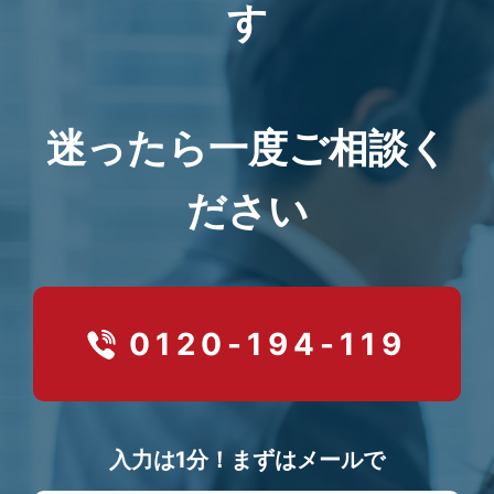
す
迷ったら一度ご相談く
ださい
0120-194-119
入力は1分！まずはメールで