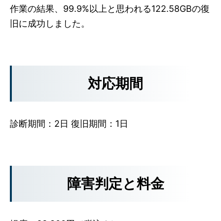
作業の結果、99.9%以上と思われる122.58GBの復
旧に成功しました。
対応期間
診断期間：2日 復旧期間：1日
障害判定と料金