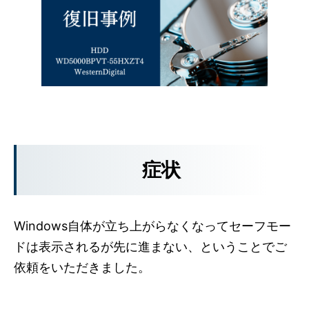
症状
Windows自体が立ち上がらなくなってセーフモー
ドは表示されるが先に進まない、ということでご
依頼をいただきました。