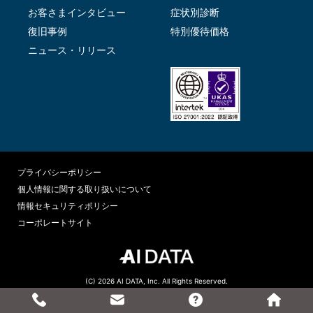
お客さまインタビュー
症状別診断
復旧事例
特別優待価格
ニュース・リリース
プライバシーポリシー
個人情報に関する取り扱いについて
情報セキュリティポリシー
コーポレートサイト
(C) 2026 AI DATA, Inc. All Rights Reserved.