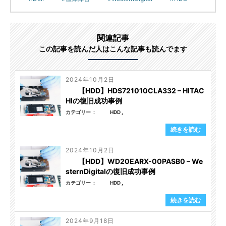
関連記事
この記事を読んだ人はこんな記事も読んでます
2024年10月2日
【HDD】HDS721010CLA332 – HITAC
HIの復旧成功事例
カテゴリー
HDD
続きを読む
2024年10月2日
【HDD】WD20EARX-00PASB0 – We
sternDigitalの復旧成功事例
カテゴリー
HDD
続きを読む
2024年9月18日