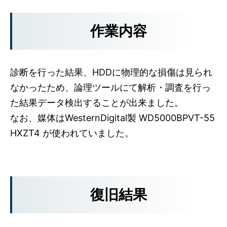
作業内容
診断を行った結果、HDDに物理的な損傷は見られ
なかったため、論理ツールにて解析・調査を行っ
た結果データ検出することが出来ました。
なお、媒体はWesternDigital製 WD5000BPVT-55
HXZT4 が使われていました。
復旧結果