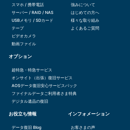
スマホ / 携帯電話
強みについて
サーバー / RAID / NAS
はじめての方へ
USBメモリ / SDカード
様々な取り組み
テープ
よくあるご質問
ビデオカメラ
動画ファイル
オプション
超特急・特急サービス
オンサイト（出張）復旧サービス
AOSデータ復旧安⼼サービスパック
ファイナルデータご利⽤者さま特典
デジタル遺品の復旧
お役立ち情報
インフォメーション
データ復旧 Blog
お客さまの声