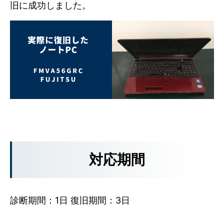
旧に成功しました。
対応期間
診断期間：1日 復旧期間：3日