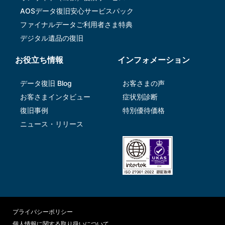
AOSデータ復旧安⼼サービスパック
ファイナルデータご利⽤者さま特典
デジタル遺品の復旧
お役立ち情報
インフォメーション
データ復旧 Blog
お客さまの声
お客さまインタビュー
症状別診断
復旧事例
特別優待価格
ニュース・リリース
プライバシーポリシー
個人情報に関する取り扱いについて