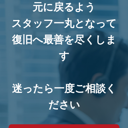
元に戻るよう
スタッフ一丸となって
復旧へ最善を尽くしま
す
迷ったら一度ご相談く
ださい