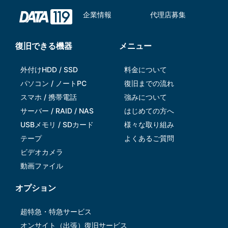
企業情報
代理店募集
復旧できる機器
メニュー
外付けHDD / SSD
料金について
パソコン / ノートPC
復旧までの流れ
スマホ / 携帯電話
強みについて
サーバー / RAID / NAS
はじめての方へ
USBメモリ / SDカード
様々な取り組み
テープ
よくあるご質問
ビデオカメラ
動画ファイル
オプション
超特急・特急サービス
オンサイト（出張）復旧サービス