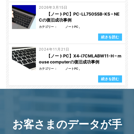
2026年3月15日
【ノートPC】PC-LL750SSB-KS – NE
Cの復旧成功事例
カテゴリー
ノートPC
続きを読む
2024年11月21日
【ノートPC】X4-i7CMLABW11-H – m
ouse computerの復旧成功事例
カテゴリー
ノートPC
続きを読む
お客さまのデータが手