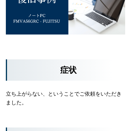
症状
立ち上がらない、ということでご依頼をいただき
ました。