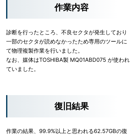
作業内容
診断を行ったところ、不良セクタが発生しており
一部のセクタが読めなかったため専用のツールに
て物理複製作業を行いました。
なお、媒体はTOSHIBA製 MQ01ABD075 が使われ
ていました。
復旧結果
作業の結果、99.9%以上と思われる62.57GBの復