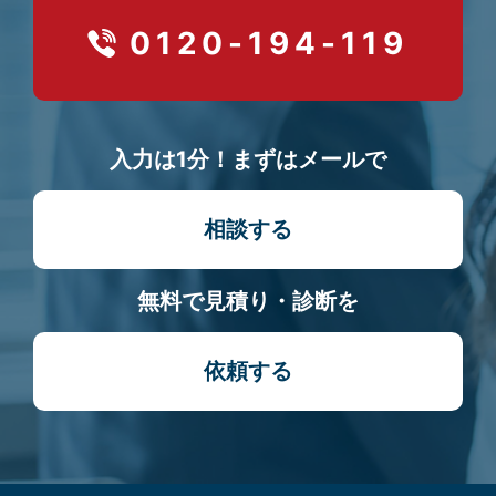
0120-194-119
入力は1分！まずはメールで
相談する
無料で見積り・診断を
依頼する