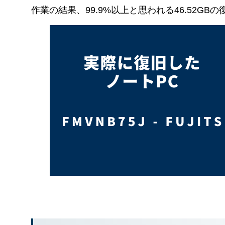
作業の結果、99.9%以上と思われる46.52GB