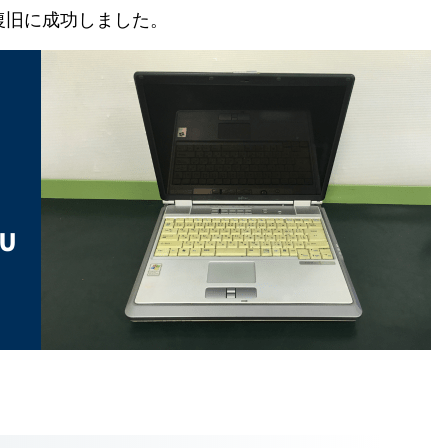
の復旧に成功しました。