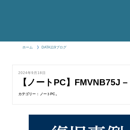
ホーム
DATA119ブログ
2024年9月18日
【ノートPC】FMVNB75J
カテゴリー
ノートPC