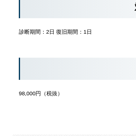
診断期間：2日 復旧期間：1日
98,000円（税抜）