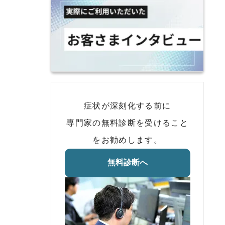
症状が深刻化する前に
専門家の無料診断を受けること
をお勧めします。
無料診断へ