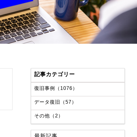
記事カテゴリー
復旧事例（1076）
データ復旧（57）
その他（2）
最新記事