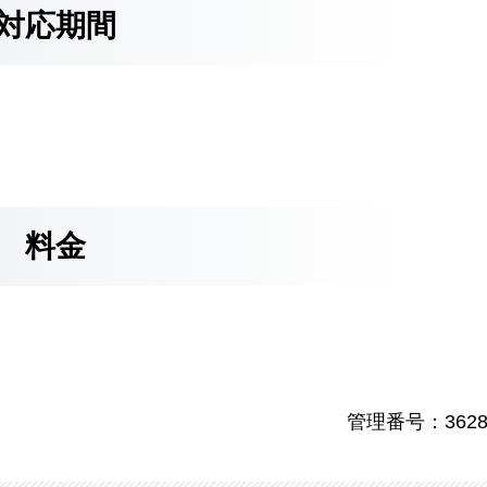
対応期間
料金
管理番号：3628