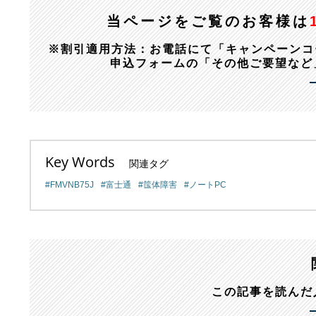
当ページをご覧のお客様は
※割引適用方法：お電話にて「キャンペーンコード：1
申込フォームの「その他ご要望など
Key Words
関連タグ
FMVNB75J
富士通
筺体障害
ノートPC
この記事を読んだ