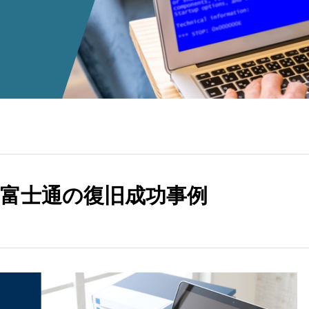
 – 富士通の復旧成功事例