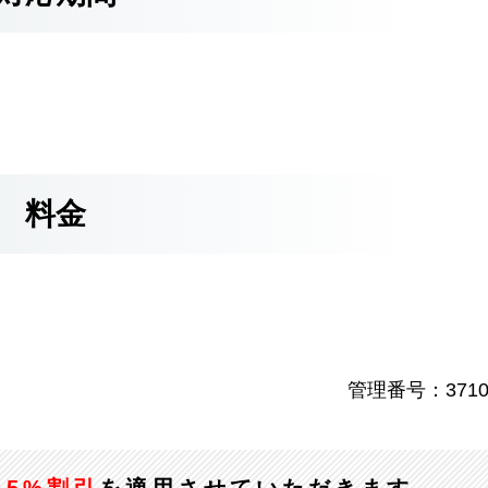
料金
管理番号：3710