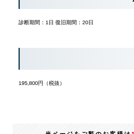
診断期間：1日 復旧期間：20日
195,800円（税抜）