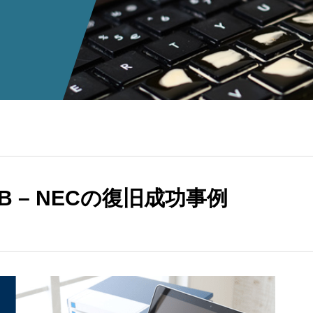
AB – NECの復旧成功事例