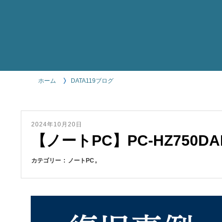
ホーム
DATA119ブログ
2024年10月20日
【ノートPC】PC-HZ750D
カテゴリー
ノートPC