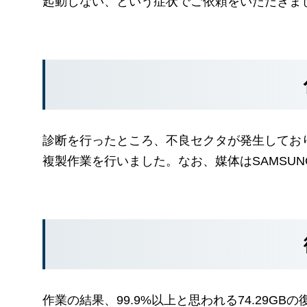
起動しない、という症状でご依頼をいただきま
診断を行ったところ、不良セクタが発生してお
複製作業を行いました。なお、媒体はSAMSUNG製
作業の結果、99.9%以上と思われる74.29GB