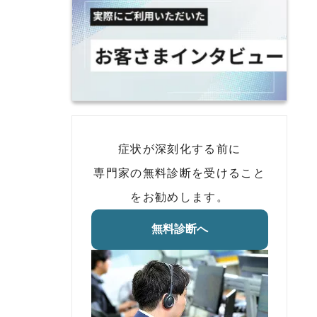
症状が深刻化する前に
専門家の無料診断を受けること
をお勧めします。
無料診断へ