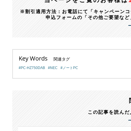
当ページをご覧のお客様は
※割引適用方法：お電話にて「キャンペーンコード：1
申込フォームの「その他ご要望など
Key Words
関連タグ
PC-HZ750DAB
NEC
ノートPC
この記事を読んだ