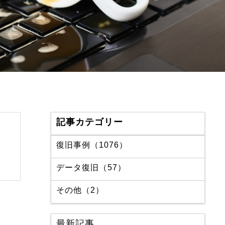
記事カテゴリー
復旧事例（1076）
データ復旧（57）
その他（2）
最新記事