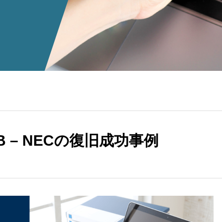
SB – NECの復旧成功事例