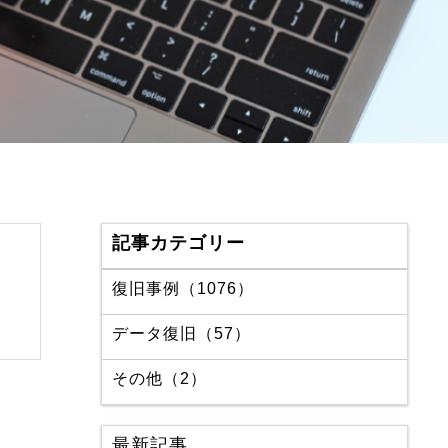
記事カテゴリー
復旧事例（1076）
データ復旧（57）
その他（2）
最新記事