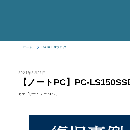
ホーム
DATA119ブログ
2024年2月28日
【ノートPC】PC-LS150S
カテゴリー
ノートPC