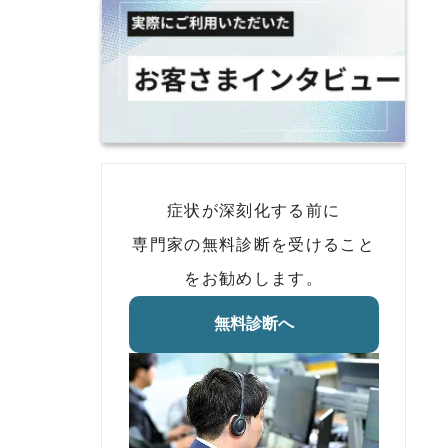
症状が深刻化する前に
専門家の無料診断を受けること
をお勧めします。
無料診断へ