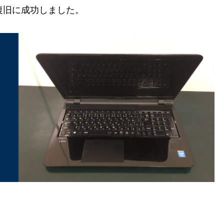
の復旧に成功しました。