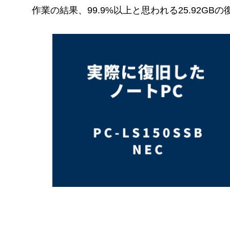
作業の結果、99.9%以上と思われる25.92GB