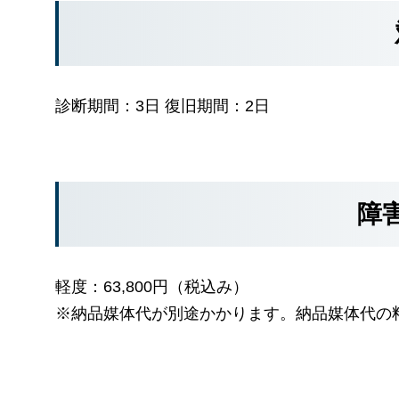
診断期間：3日 復旧期間：2日
障
軽度：63,800円（税込み）
※納品媒体代が別途かかります。納品媒体代の