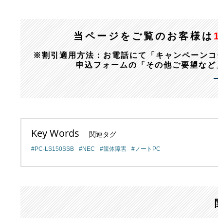
当ページをご覧のお客様は
※割引適用方法：お電話にて「キャンペーンコード：1
申込フォームの「その他ご要望など
Key Words
関連タグ
PC-LS150SSB
NEC
筺体障害
ノートPC