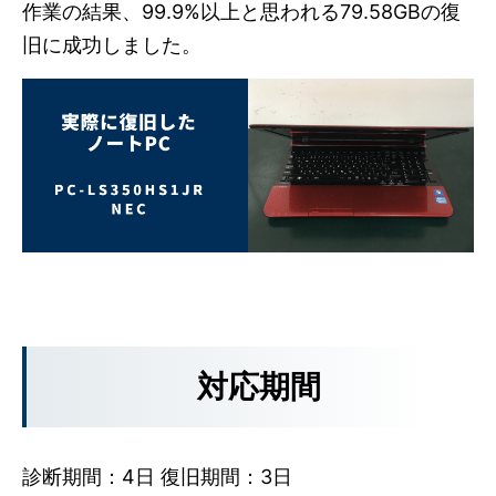
作業の結果、99.9%以上と思われる79.58GBの復
旧に成功しました。
対応期間
診断期間：4日 復旧期間：3日