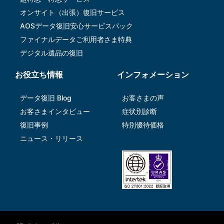
オンサイト（出張）復旧サービス
AOSデータ復旧安⼼サービスパック
ファイナルデータご利⽤者さま特典
デジタル遺品の復旧
お役立ち情報
インフォメーション
データ復旧 Blog
お客さまの声
お客さまインタビュー
症状別診断
復旧事例
特別優待価格
ニュース・リリース