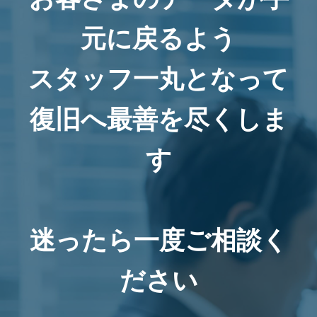
元に戻るよう
スタッフ一丸となって
復旧へ最善を尽くしま
す
迷ったら一度ご相談く
ださい