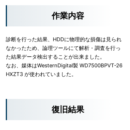
作業内容
診断を行った結果、HDDに物理的な損傷は見られ
なかったため、論理ツールにて解析・調査を行っ
た結果データ検出することが出来ました。
なお、媒体はWesternDigital製 WD7500BPVT-26
HXZT3 が使われていました。
復旧結果