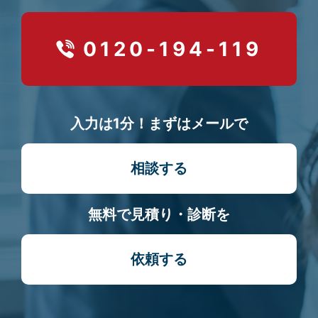
0120-194-119
入力は1分！まずはメールで
相談する
無料で見積り・診断を
依頼する