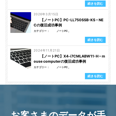
続きを読む
2026年3月15日
【ノートPC】PC-LL750SSB-KS – NE
Cの復旧成功事例
カテゴリー
ノートPC
続きを読む
2024年11月21日
【ノートPC】X4-i7CMLABW11-H – m
ouse computerの復旧成功事例
カテゴリー
ノートPC
続きを読む
お客さまのデータが手