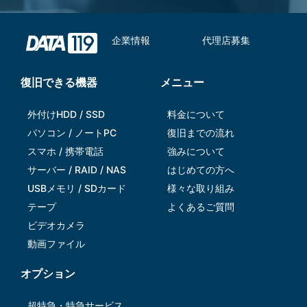
企業情報
代理店募集
復旧できる機器
メニュー
外付けHDD / SSD
料金について
パソコン / ノートPC
復旧までの流れ
スマホ / 携帯電話
強みについて
サーバー / RAID / NAS
はじめての方へ
USBメモリ / SDカード
様々な取り組み
テープ
よくあるご質問
ビデオカメラ
動画ファイル
オプション
超特急・特急サービス