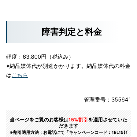
障害判定と料金
軽度：63,800円（税込み）
※納品媒体代が別途かかります。納品媒体代の料金
は
こちら
管理番号：355641
当ページをご覧のお客様は
15%割引
を適用させていた
だきます
※割引適用方法：お電話にて「キャンペーンコード：1EL15(ｲ