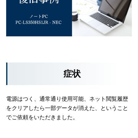
症状
電源はつく、通常通り使用可能、ネット閲覧履歴
をクリアしたら一部データが消えた、ということ
でご依頼をいただきました。