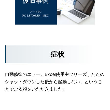
症状
自動修復のエラー。Excel使用中フリーズしたため
シャットダウンした後から起動しない、というこ
とでご依頼をいただきました。