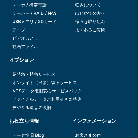
スマホ / 携帯電話
強みについて
サーバー / RAID / NAS
はじめての方へ
USBメモリ / SDカード
様々な取り組み
テープ
よくあるご質問
ビデオカメラ
動画ファイル
オプション
超特急・特急サービス
オンサイト（出張）復旧サービス
AOSデータ復旧安⼼サービスパック
ファイナルデータご利⽤者さま特典
デジタル遺品の復旧
お役立ち情報
インフォメーション
データ復旧 Blog
お客さまの声