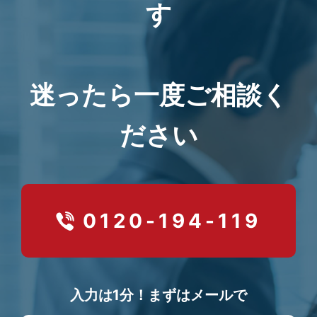
す
迷ったら一度ご相談く
ださい
0120-194-119
入力は1分！まずはメールで