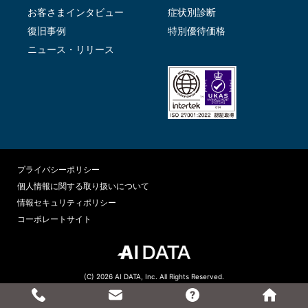
お客さまインタビュー
症状別診断
復旧事例
特別優待価格
ニュース・リリース
プライバシーポリシー
個人情報に関する取り扱いについて
情報セキュリティポリシー
コーポレートサイト
(C) 2026 AI DATA, Inc. All Rights Reserved.