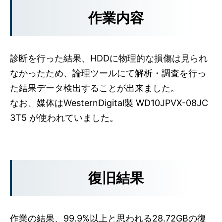
作業内容
診断を行った結果、HDDに物理的な損傷は見られ
なかったため、論理ツールにて解析・調査を行っ
た結果データ検出することが出来ました。
なお、媒体はWesternDigital製 WD10JPVX-08JC
3T5 が使われていました。
復旧結果
作業の結果、99.9%以上と思われる28.72GBの復