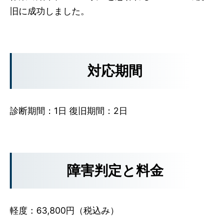
旧に成功しました。
対応期間
診断期間：1日 復旧期間：2日
障害判定と料金
軽度：63,800円（税込み）