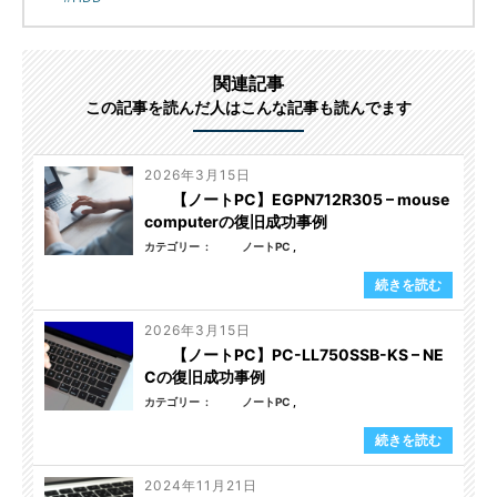
関連記事
この記事を読んだ人はこんな記事も読んでます
2026年3月15日
【ノートPC】EGPN712R305 – mouse
computerの復旧成功事例
カテゴリー
ノートPC
続きを読む
2026年3月15日
【ノートPC】PC-LL750SSB-KS – NE
Cの復旧成功事例
カテゴリー
ノートPC
続きを読む
2024年11月21日