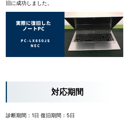
旧に成功しました。
対応期間
診断期間：1日 復旧期間：5日