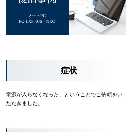
症状
電源が入らなくなった、ということでご依頼をい
ただきました。