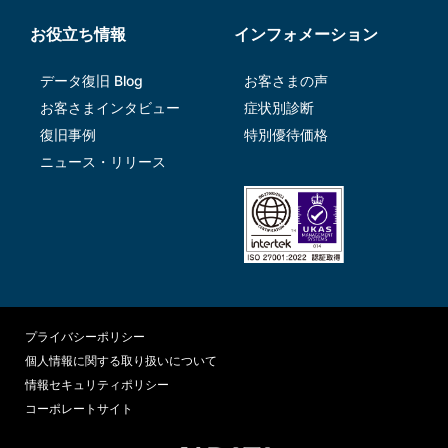
お役立ち情報
インフォメーション
データ復旧 Blog
お客さまの声
お客さまインタビュー
症状別診断
復旧事例
特別優待価格
ニュース・リリース
プライバシーポリシー
個人情報に関する取り扱いについて
情報セキュリティポリシー
コーポレートサイト