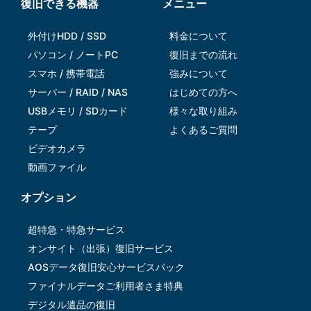
復旧できる機器
メニュー
外付けHDD / SSD
料金について
パソコン / ノートPC
復旧までの流れ
スマホ / 携帯電話
強みについて
サーバー / RAID / NAS
はじめての方へ
USBメモリ / SDカード
様々な取り組み
テープ
よくあるご質問
ビデオカメラ
動画ファイル
オプション
超特急・特急サービス
オンサイト（出張）復旧サービス
AOSデータ復旧安⼼サービスパック
ファイナルデータご利⽤者さま特典
デジタル遺品の復旧