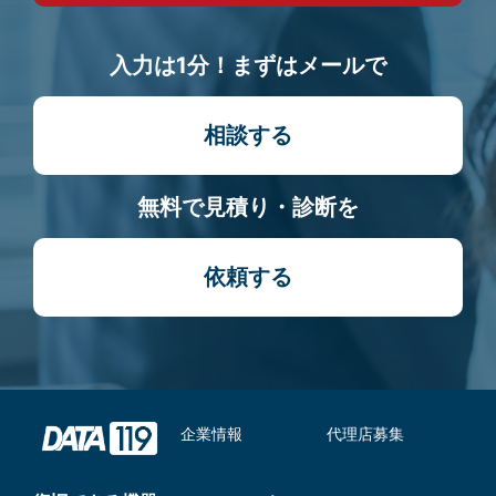
入力は1分！まずはメールで
相談する
無料で見積り・診断を
依頼する
企業情報
代理店募集