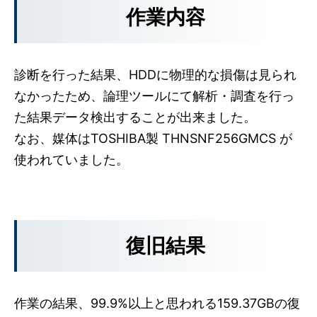
作業内容
診断を行った結果、HDDに物理的な損傷は見られ
なかったため、論理ツールにて解析・調査を行っ
た結果データ検出することが出来ました。
なお、媒体はTOSHIBA製 THNSNF256GMCS が
使われていました。
復旧結果
作業の結果、99.9%以上と思われる159.37GBの復