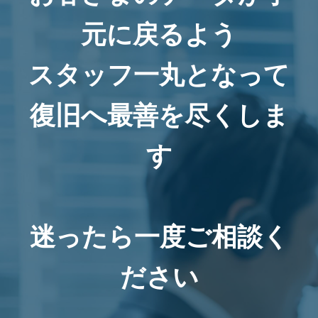
元に戻るよう
スタッフ一丸となって
復旧へ最善を尽くしま
す
迷ったら一度ご相談く
ださい