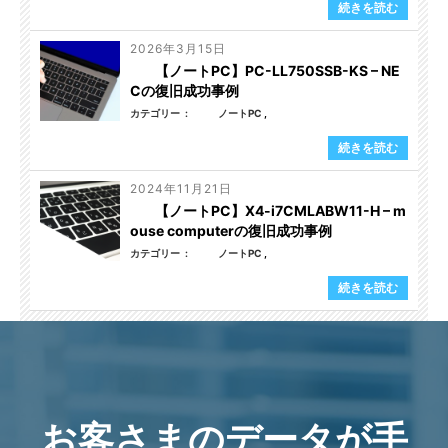
続きを読む
2026年3月15日
【ノートPC】PC-LL750SSB-KS – NE
Cの復旧成功事例
カテゴリー
ノートPC
続きを読む
2024年11月21日
【ノートPC】X4-i7CMLABW11-H – m
ouse computerの復旧成功事例
カテゴリー
ノートPC
続きを読む
お客さまのデータが手