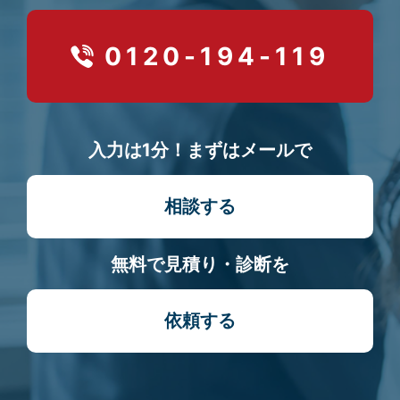
0120-194-119
入力は1分！まずはメールで
相談する
無料で見積り・診断を
依頼する