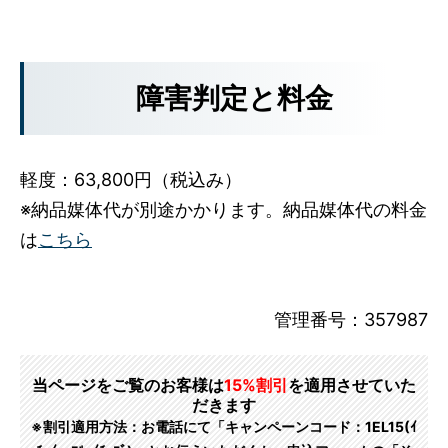
障害判定と料金
軽度：63,800円（税込み）
※納品媒体代が別途かかります。納品媒体代の料金
は
こちら
管理番号：357987
当ページをご覧のお客様は
15%割引
を適用させていた
だきます
※割引適用方法：お電話にて「キャンペーンコード：1EL15(ｲ