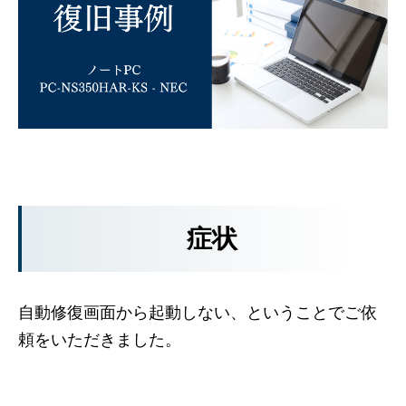
症状
自動修復画面から起動しない、ということでご依
頼をいただきました。