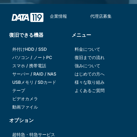
企業情報
代理店募集
復旧できる機器
メニュー
外付けHDD / SSD
料金について
パソコン / ノートPC
復旧までの流れ
スマホ / 携帯電話
強みについて
サーバー / RAID / NAS
はじめての方へ
USBメモリ / SDカード
様々な取り組み
テープ
よくあるご質問
ビデオカメラ
動画ファイル
オプション
超特急・特急サービス