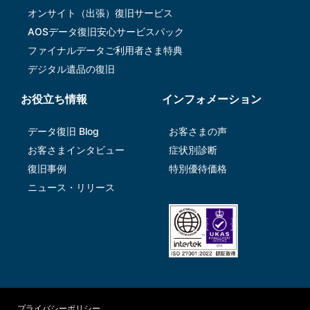
オンサイト（出張）復旧サービス
AOSデータ復旧安⼼サービスパック
ファイナルデータご利⽤者さま特典
デジタル遺品の復旧
お役立ち情報
インフォメーション
データ復旧 Blog
お客さまの声
お客さまインタビュー
症状別診断
復旧事例
特別優待価格
ニュース・リリース
プライバシーポリシー