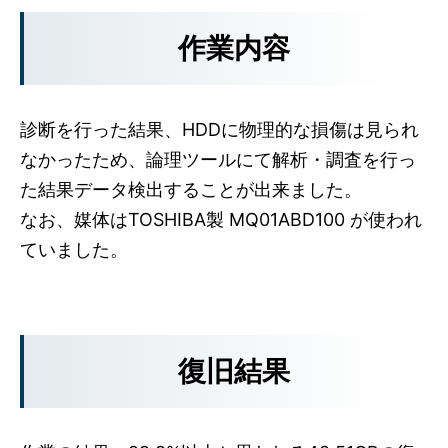
作業内容
診断を行った結果、HDDに物理的な損傷は見られ
なかったため、論理ツールにて解析・調査を行っ
た結果データ検出することが出来ました。
なお、媒体はTOSHIBA製 MQ01ABD100 が使われ
ていました。
復旧結果