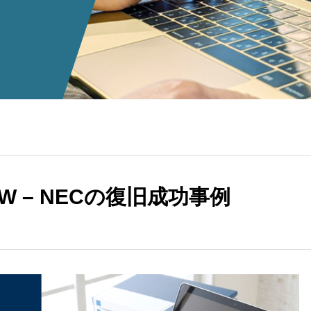
AW – NECの復旧成功事例