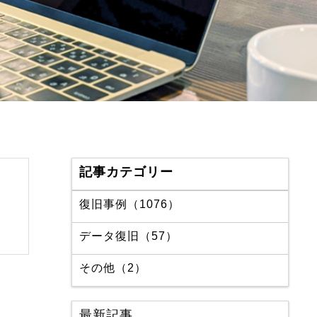
記事カテゴリー
復旧事例（1076）
データ復旧（57）
その他（2）
最新記事