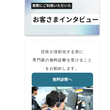
症状が深刻化する前に
専門家の無料診断を受けること
をお勧めします。
無料診断へ