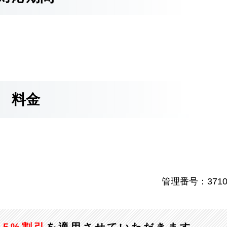
料金
管理番号：3710