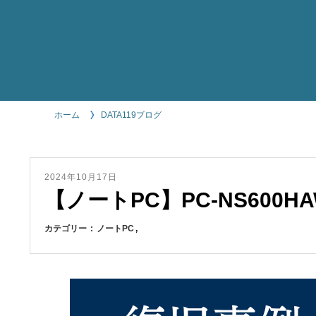
ホーム
DATA119ブログ
2024年10月17日
【ノートPC】PC-NS600H
カテゴリー
ノートPC