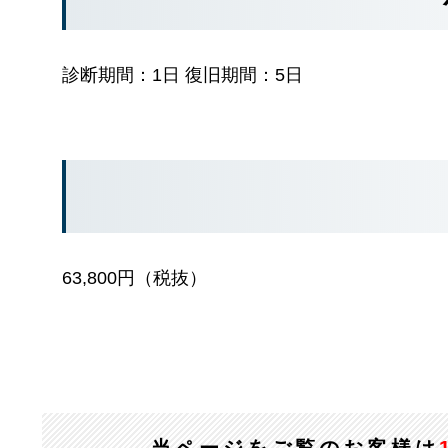
診断期間：1日 復旧期間：5日
63,800円（税抜）