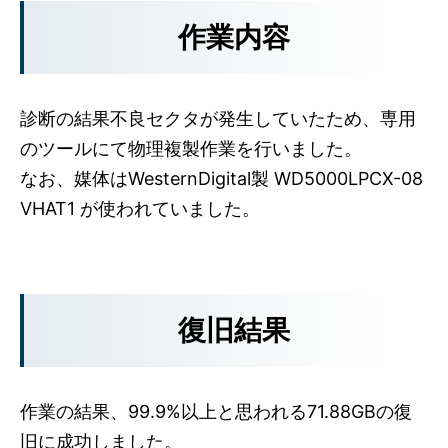
作業内容
診断の結果不良セクタが発生していたため、専用
のツールにて物理複製作業を行いました。
なお、媒体はWesternDigital製 WD5000LPCX-08
VHAT1 が使われていました。
復旧結果
作業の結果、99.9%以上と思われる71.88GBの復
旧に成功しました。