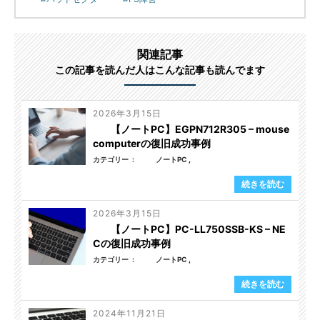
関連記事
この記事を読んだ人はこんな記事も読んでます
2026年3月15日
【ノートPC】EGPN712R305 – mouse
computerの復旧成功事例
カテゴリー
ノートPC
続きを読む
2026年3月15日
【ノートPC】PC-LL750SSB-KS – NE
Cの復旧成功事例
カテゴリー
ノートPC
続きを読む
2024年11月21日