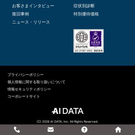
お客さまインタビュー
症状別診断
復旧事例
特別優待価格
ニュース・リリース
プライバシーポリシー
個人情報に関する取り扱いについて
情報セキュリティポリシー
コーポレートサイト
(C) 2026 AI DATA, Inc. All Rights Reserved.