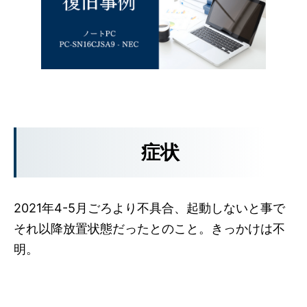
症状
2021年4-5月ごろより不具合、起動しないと事で
それ以降放置状態だったとのこと。きっかけは不
明。