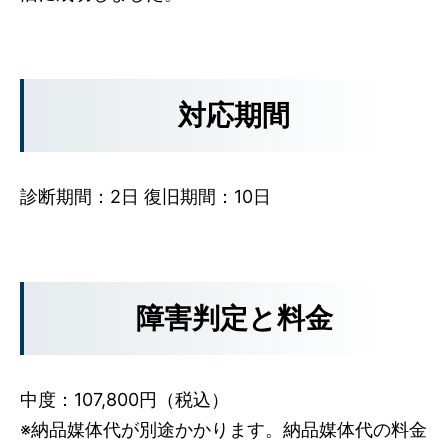
対応期間
診断期間：2日 復旧期間：10日
障害判定と料金
中度：107,800円（税込）
※納品媒体代が別途かかります。納品媒体代の料金