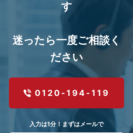
す
迷ったら一度ご相談く
ださい
0120-194-119
入力は1分！まずはメールで