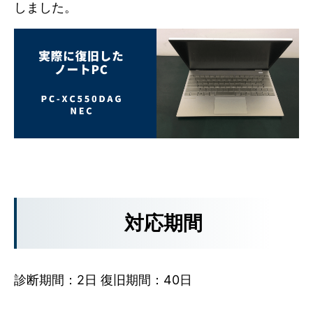
しました。
対応期間
診断期間：2日 復旧期間：40日