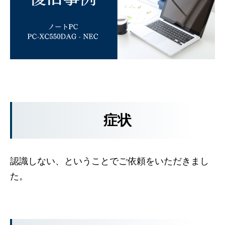
症状
認識しない、ということでご依頼をいただきまし
た。