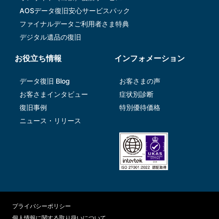
AOSデータ復旧安⼼サービスパック
ファイナルデータご利⽤者さま特典
デジタル遺品の復旧
お役立ち情報
インフォメーション
データ復旧 Blog
お客さまの声
お客さまインタビュー
症状別診断
復旧事例
特別優待価格
ニュース・リリース
プライバシーポリシー
個人情報に関する取り扱いについて