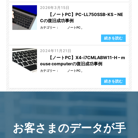
2026年3月15日
【ノートPC】PC-LL750SSB-KS – NE
Cの復旧成功事例
カテゴリー
ノートPC
続きを読む
2024年11月21日
【ノートPC】X4-i7CMLABW11-H – m
ouse computerの復旧成功事例
カテゴリー
ノートPC
続きを読む
お客さまのデータが手