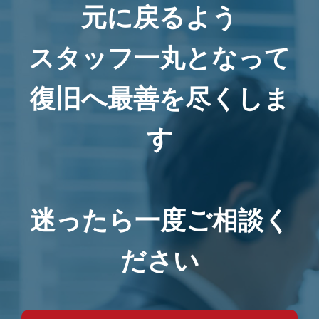
元に戻るよう
スタッフ一丸となって
復旧へ最善を尽くしま
す
迷ったら一度ご相談く
ださい