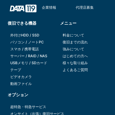
企業情報
代理店募集
復旧できる機器
メニュー
外付けHDD / SSD
料金について
パソコン / ノートPC
復旧までの流れ
スマホ / 携帯電話
強みについて
サーバー / RAID / NAS
はじめての方へ
USBメモリ / SDカード
様々な取り組み
テープ
よくあるご質問
ビデオカメラ
動画ファイル
オプション
超特急・特急サービス
オンサイト（出張）復旧サービス