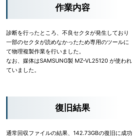
作業内容
診断を行ったところ、不良セクタが発生しており
一部のセクタが読めなかったため専用のツールに
て物理複製作業を行いました。
なお、媒体はSAMSUNG製 MZ-VL25120 が使われ
ていました。
復旧結果
通常回収ファイルの結果、142.73GBの復旧に成功