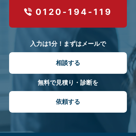
0120-194-119
入力は1分！まずはメールで
相談する
無料で見積り・診断を
依頼する